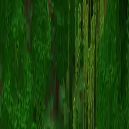
QUEENNOKING
스킨 목록으로 돌아가기