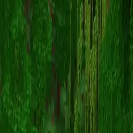
Kubsztylec
스킨 목록으로 돌아가기