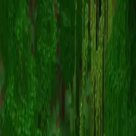
NTRWL
스킨 목록으로 돌아가기