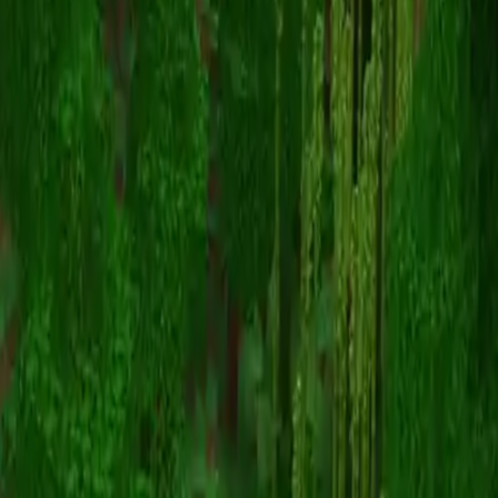
Yin_reborn
스킨 목록으로 돌아가기