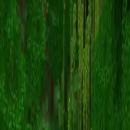
Massacred
스킨 목록으로 돌아가기