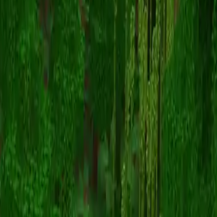
Gitarist
스킨 목록으로 돌아가기