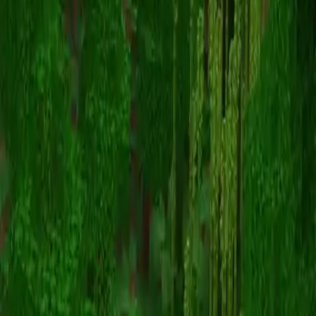
Kertoja
스킨 목록으로 돌아가기