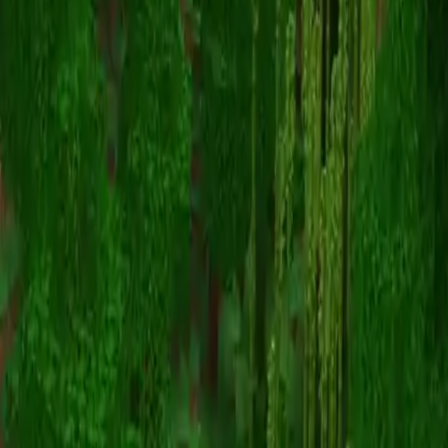
Inosuke
스킨 목록으로 돌아가기