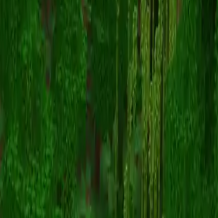
VADERDARTH24
스킨 목록으로 돌아가기