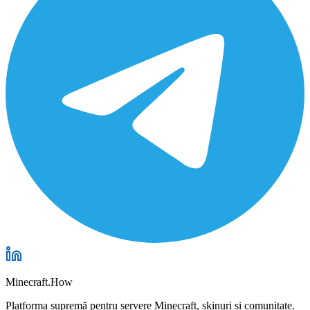
Minecraft.How
Platforma supremă pentru servere Minecraft, skinuri și comunitate.