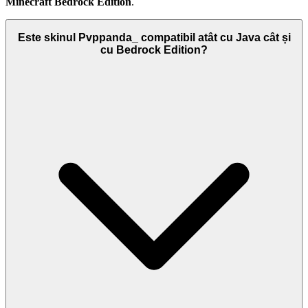
Minecraft Bedrock Edition
.
Este skinul Pvppanda_ compatibil atât cu Java cât și
cu Bedrock Edition?