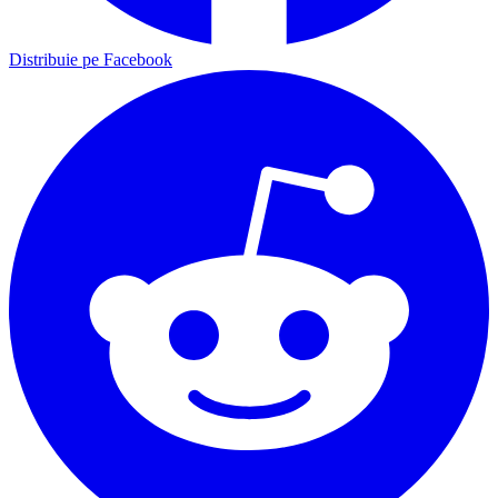
Distribuie pe Facebook