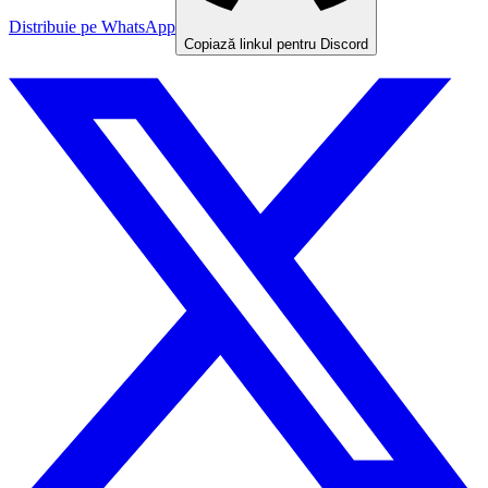
Distribuie pe WhatsApp
Copiază linkul pentru Discord