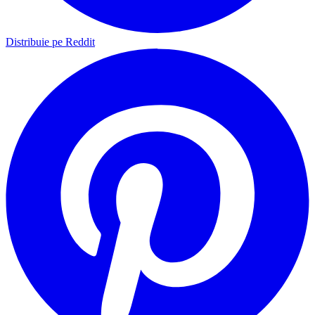
Distribuie pe Reddit