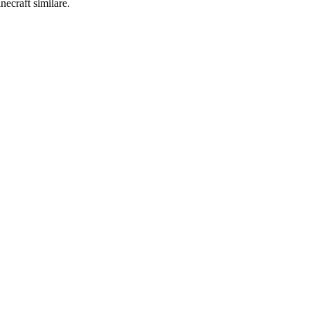
necraft similare.