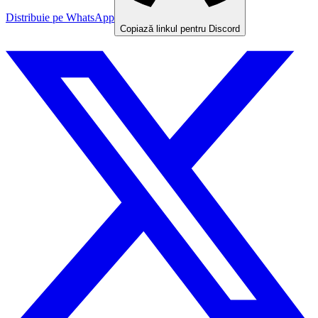
Distribuie pe WhatsApp
Copiază linkul pentru Discord