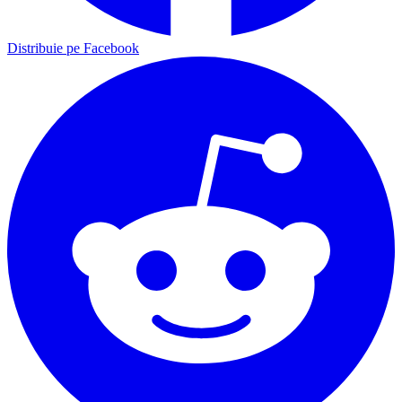
Distribuie pe Facebook