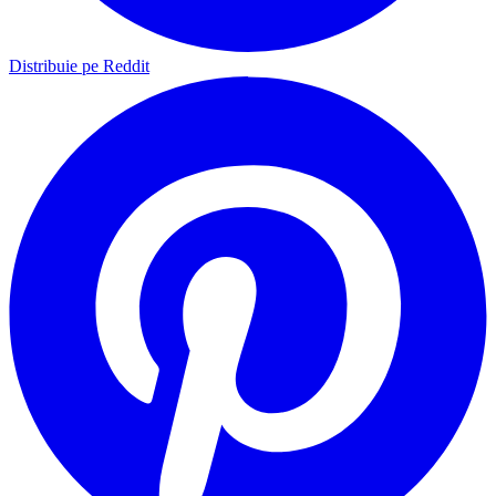
Distribuie pe Reddit