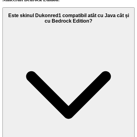
Este skinul Dukonred1 compatibil atât cu Java cât și
cu Bedrock Edition?