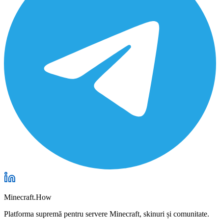
Minecraft.How
Platforma supremă pentru servere Minecraft, skinuri și comunitate.