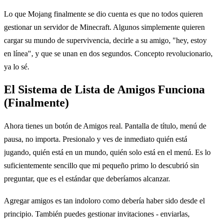
Lo que Mojang finalmente se dio cuenta es que no todos quieren
gestionar un servidor de Minecraft. Algunos simplemente quieren
cargar su mundo de supervivencia, decirle a su amigo, "hey, estoy
en línea", y que se unan en dos segundos. Concepto revolucionario,
ya lo sé.
El Sistema de Lista de Amigos Funciona
(Finalmente)
Ahora tienes un botón de Amigos real. Pantalla de título, menú de
pausa, no importa. Presionalo y ves de inmediato quién está
jugando, quién está en un mundo, quién solo está en el menú. Es lo
suficientemente sencillo que mi pequeño primo lo descubrió sin
preguntar, que es el estándar que deberíamos alcanzar.
Agregar amigos es tan indoloro como debería haber sido desde el
principio. También puedes gestionar invitaciones - enviarlas,