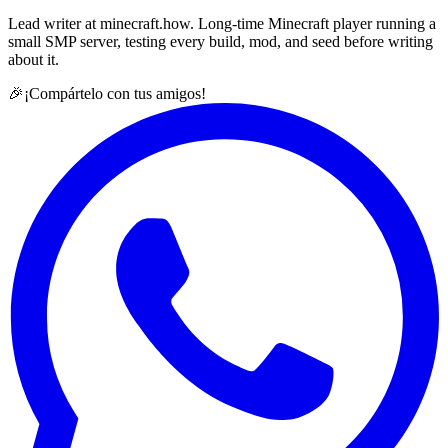
Lead writer at minecraft.how. Long-time Minecraft player running a
small SMP server, testing every build, mod, and seed before writing
about it.
🎉
¡Compártelo con tus amigos!