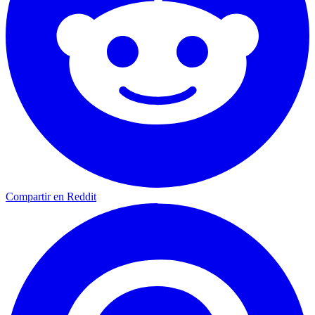
Compartir en Reddit