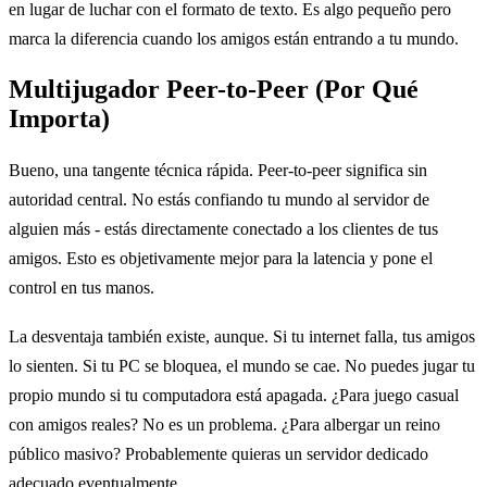
en lugar de luchar con el formato de texto. Es algo pequeño pero
marca la diferencia cuando los amigos están entrando a tu mundo.
Multijugador Peer-to-Peer (Por Qué
Importa)
Bueno, una tangente técnica rápida. Peer-to-peer significa sin
autoridad central. No estás confiando tu mundo al servidor de
alguien más - estás directamente conectado a los clientes de tus
amigos. Esto es objetivamente mejor para la latencia y pone el
control en tus manos.
La desventaja también existe, aunque. Si tu internet falla, tus amigos
lo sienten. Si tu PC se bloquea, el mundo se cae. No puedes jugar tu
propio mundo si tu computadora está apagada. ¿Para juego casual
con amigos reales? No es un problema. ¿Para albergar un reino
público masivo? Probablemente quieras un servidor dedicado
adecuado eventualmente.