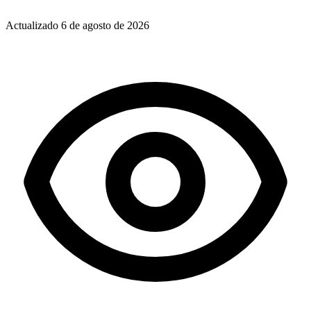
Actualizado
6 de agosto de 2026