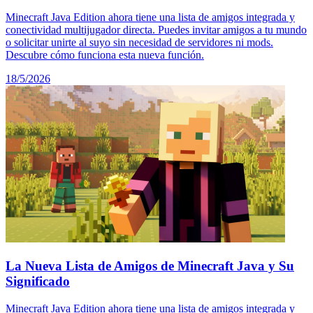
Minecraft Java Edition ahora tiene una lista de amigos integrada y
conectividad multijugador directa. Puedes invitar amigos a tu mundo
o solicitar unirte al suyo sin necesidad de servidores ni mods.
Descubre cómo funciona esta nueva función.
18/5/2026
La Nueva Lista de Amigos de Minecraft Java y Su
Significado
Minecraft Java Edition ahora tiene una lista de amigos integrada y