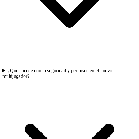
¿Qué sucede con la seguridad y permisos en el nuevo
multijugador?