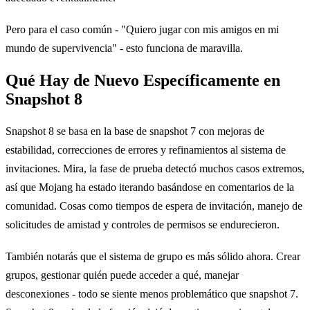
Pero para el caso común - "Quiero jugar con mis amigos en mi
mundo de supervivencia" - esto funciona de maravilla.
Qué Hay de Nuevo Específicamente en
Snapshot 8
Snapshot 8 se basa en la base de snapshot 7 con mejoras de
estabilidad, correcciones de errores y refinamientos al sistema de
invitaciones. Mira, la fase de prueba detectó muchos casos extremos,
así que Mojang ha estado iterando basándose en comentarios de la
comunidad. Cosas como tiempos de espera de invitación, manejo de
solicitudes de amistad y controles de permisos se endurecieron.
También notarás que el sistema de grupo es más sólido ahora. Crear
grupos, gestionar quién puede acceder a qué, manejar
desconexiones - todo se siente menos problemático que snapshot 7.