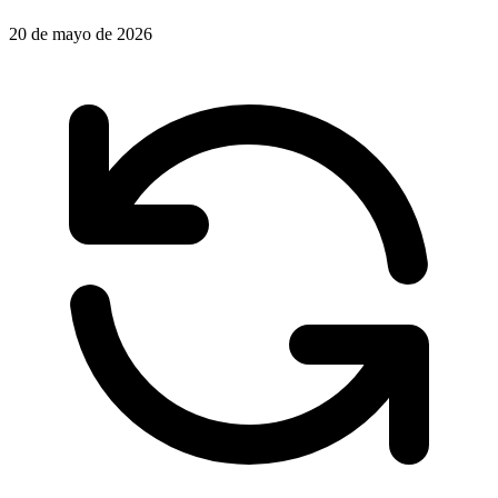
20 de mayo de 2026