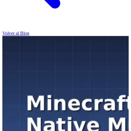
Volver al Blog