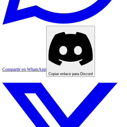
Compartir en WhatsApp
Copiar enlace para Discord