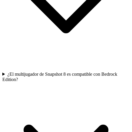
¿El multijugador de Snapshot 8 es compatible con Bedrock
Edition?