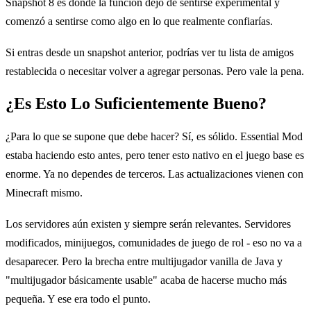
Snapshot 8 es donde la función dejó de sentirse experimental y
comenzó a sentirse como algo en lo que realmente confiarías.
Si entras desde un snapshot anterior, podrías ver tu lista de amigos
restablecida o necesitar volver a agregar personas. Pero vale la pena.
¿Es Esto Lo Suficientemente Bueno?
¿Para lo que se supone que debe hacer? Sí, es sólido. Essential Mod
estaba haciendo esto antes, pero tener esto nativo en el juego base es
enorme. Ya no dependes de terceros. Las actualizaciones vienen con
Minecraft mismo.
Los servidores aún existen y siempre serán relevantes. Servidores
modificados, minijuegos, comunidades de juego de rol - eso no va a
desaparecer. Pero la brecha entre multijugador vanilla de Java y
"multijugador básicamente usable" acaba de hacerse mucho más
pequeña. Y ese era todo el punto.