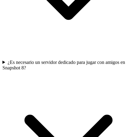
¿Es necesario un servidor dedicado para jugar con amigos en
Snapshot 8?