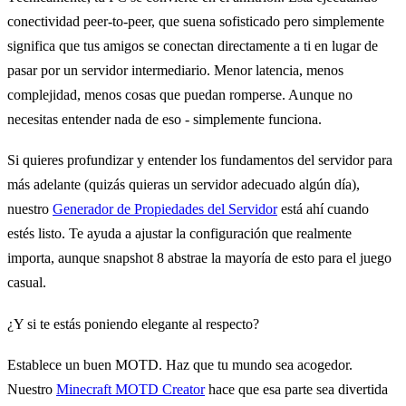
conectividad peer-to-peer, que suena sofisticado pero simplemente
significa que tus amigos se conectan directamente a ti en lugar de
pasar por un servidor intermediario. Menor latencia, menos
complejidad, menos cosas que puedan romperse. Aunque no
necesitas entender nada de eso - simplemente funciona.
Si quieres profundizar y entender los fundamentos del servidor para
más adelante (quizás quieras un servidor adecuado algún día),
nuestro
Generador de Propiedades del Servidor
está ahí cuando
estés listo. Te ayuda a ajustar la configuración que realmente
importa, aunque snapshot 8 abstrae la mayoría de esto para el juego
casual.
¿Y si te estás poniendo elegante al respecto?
Establece un buen MOTD. Haz que tu mundo sea acogedor.
Nuestro
Minecraft MOTD Creator
hace que esa parte sea divertida