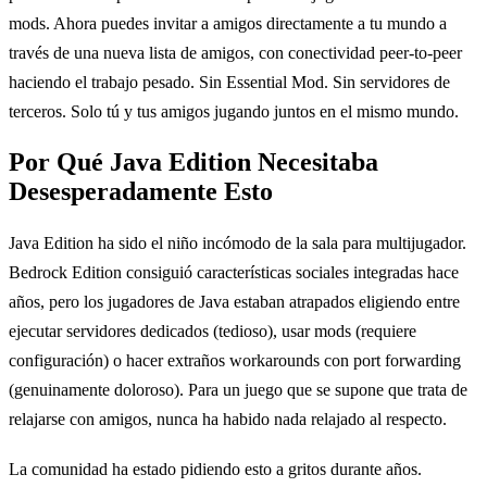
mods. Ahora puedes invitar a amigos directamente a tu mundo a
través de una nueva lista de amigos, con conectividad peer-to-peer
haciendo el trabajo pesado. Sin Essential Mod. Sin servidores de
terceros. Solo tú y tus amigos jugando juntos en el mismo mundo.
Por Qué Java Edition Necesitaba
Desesperadamente Esto
Java Edition ha sido el niño incómodo de la sala para multijugador.
Bedrock Edition consiguió características sociales integradas hace
años, pero los jugadores de Java estaban atrapados eligiendo entre
ejecutar servidores dedicados (tedioso), usar mods (requiere
configuración) o hacer extraños workarounds con port forwarding
(genuinamente doloroso). Para un juego que se supone que trata de
relajarse con amigos, nunca ha habido nada relajado al respecto.
La comunidad ha estado pidiendo esto a gritos durante años.