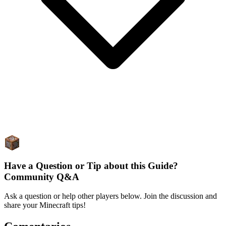
Have a Question or Tip about this Guide?
Community Q&A
Ask a question or help other players below. Join the discussion and
share your Minecraft tips!