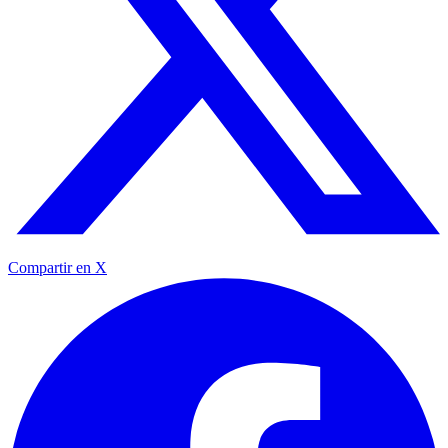
Compartir en X