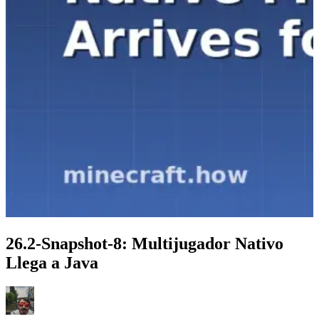
26.2-Snapshot-8: Multijugador Nativo
Llega a Java