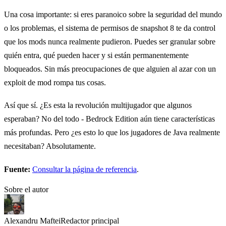
Una cosa importante: si eres paranoico sobre la seguridad del mundo
o los problemas, el sistema de permisos de snapshot 8 te da control
que los mods nunca realmente pudieron. Puedes ser granular sobre
quién entra, qué pueden hacer y si están permanentemente
bloqueados. Sin más preocupaciones de que alguien al azar con un
exploit de mod rompa tus cosas.
Así que sí. ¿Es esta la revolución multijugador que algunos
esperaban? No del todo - Bedrock Edition aún tiene características
más profundas. Pero ¿es esto lo que los jugadores de Java realmente
necesitaban? Absolutamente.
Fuente:
Consultar la página de referencia
.
Sobre el autor
Alexandru Maftei
Redactor principal