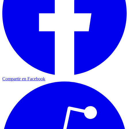
Compartir en Facebook