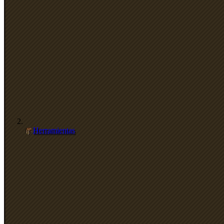
Herramientas