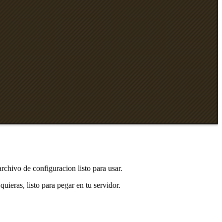
rchivo de configuracion listo para usar.
quieras, listo para pegar en tu servidor.