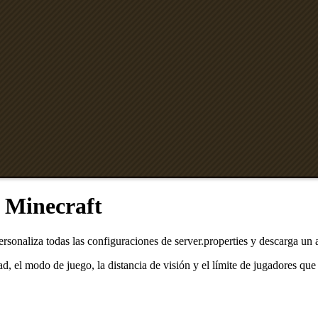
e Minecraft
ersonaliza todas las configuraciones de server.properties y descarga un a
d, el modo de juego, la distancia de visión y el límite de jugadores que 