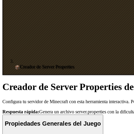
Creador de Server Properties
Creador de Server Properties d
Configura tu servidor de Minecraft con esta herramienta interactiva. P
Respuesta rápida:
Genera un archivo server.properties con la dificulta
Propiedades Generales del Juego