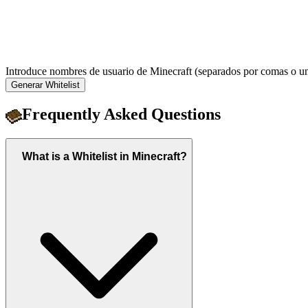
Introduce nombres de usuario de Minecraft (separados por comas o un
Generar Whitelist
Frequently Asked Questions
What is a Whitelist in Minecraft?