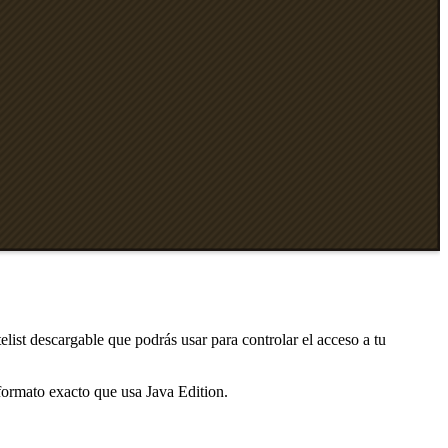
list descargable que podrás usar para controlar el acceso a tu
formato exacto que usa Java Edition.