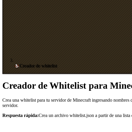
Creador de whitelist
Creador de Whitelist para Mine
Crea una whitelist para tu servidor de Minecraft ingresando nombres d
servidor.
Respuesta rápida:
Crea un archivo whitelist.json a partir de una li