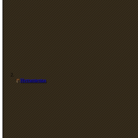
Herramientas