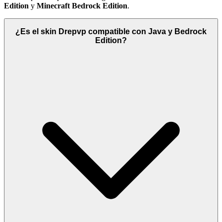
Edition
y
Minecraft Bedrock Edition
.
¿Es el skin Drepvp compatible con Java y Bedrock
Edition?