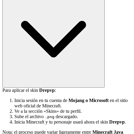
Para aplicar el skin
Drepvp
:
Inicia sesión en tu cuenta de
Mojang o Microsoft
en el sitio
web oficial de Minecraft.
Ve a la sección «Skins» de tu perfil.
Sube el archivo
descargado.
.png
Inicia Minecraft y tu personaje usará ahora el skin
Drepvp
.
Nota: el proceso puede variar ligeramente entre
Minecraft Java