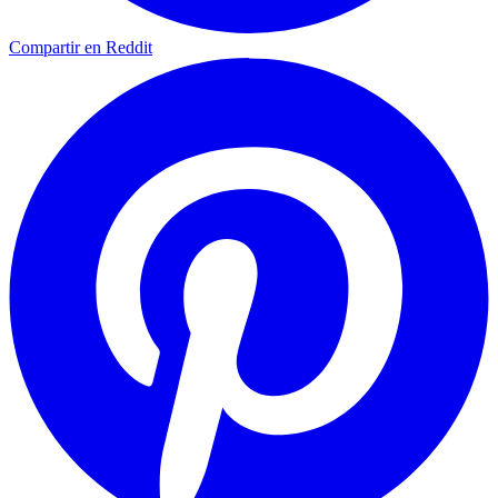
Compartir en Reddit