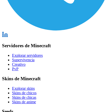
Servidores de Minecraft
Explorar servidores
Supervivencia
Creativo
PvP
Skins de Minecraft
Explorar skins
Skins de chicos
Skins de chicas
Skins de anime
Seeds