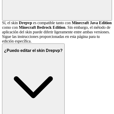
Sí, el skin
Drepvp
es compatible tanto con
Minecraft Java Edition
como con
Minecraft Bedrock Edition
. Sin embargo, el método de
aplicación del skin puede diferir ligeramente entre ambas versiones.
Sigue las instrucciones proporcionadas en esta página para tu
edición específica.
¿Puedo editar el skin Drepvp?