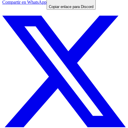
Compartir en WhatsApp
Copiar enlace para Discord