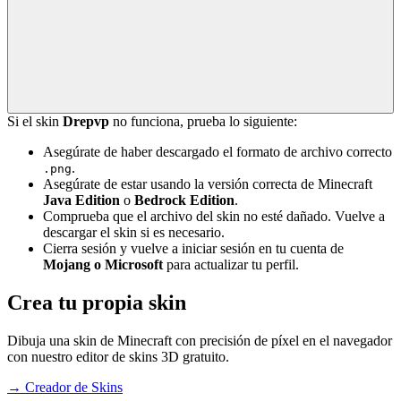
Si el skin
Drepvp
no funciona, prueba lo siguiente:
Asegúrate de haber descargado el formato de archivo correcto
.
.png
Asegúrate de estar usando la versión correcta de Minecraft
Java Edition
o
Bedrock Edition
.
Comprueba que el archivo del skin no esté dañado. Vuelve a
descargar el skin si es necesario.
Cierra sesión y vuelve a iniciar sesión en tu cuenta de
Mojang o Microsoft
para actualizar tu perfil.
Crea tu propia skin
Dibuja una skin de Minecraft con precisión de píxel en el navegador
con nuestro editor de skins 3D gratuito.
→
Creador de Skins