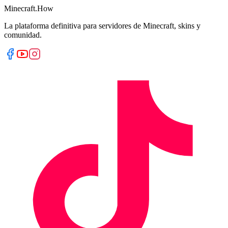
Minecraft.How
La plataforma definitiva para servidores de Minecraft, skins y
comunidad.