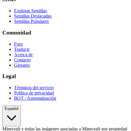
Explorar Semillas
Semillas Destacadas
Semillas Populares
Comunidad
Foro
Traducir
Acerca de
Contacto
Glosario
Legal
Términos del servicio
Política de privacidad
BOT / Automatización
Español
Minecraft y todas las imágenes asociadas a Minecraft son propiedad