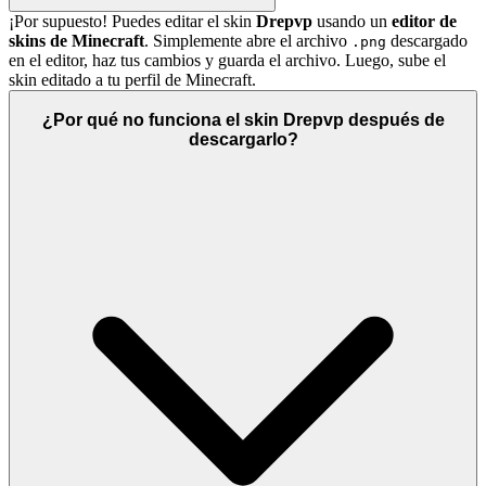
¡Por supuesto! Puedes editar el skin
Drepvp
usando un
editor de
skins de Minecraft
. Simplemente abre el archivo
descargado
.png
en el editor, haz tus cambios y guarda el archivo. Luego, sube el
skin editado a tu perfil de Minecraft.
¿Por qué no funciona el skin Drepvp después de
descargarlo?