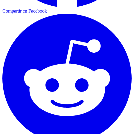
Compartir en Facebook