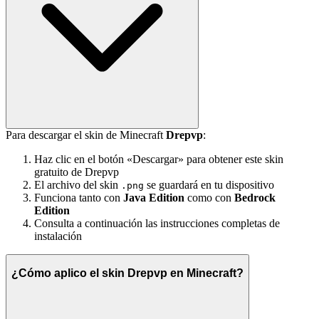
Para descargar el skin de Minecraft
Drepvp
:
Haz clic en el botón «Descargar» para obtener este skin
gratuito de Drepvp
El archivo del skin
se guardará en tu dispositivo
.png
Funciona tanto con
Java Edition
como con
Bedrock
Edition
Consulta a continuación las instrucciones completas de
instalación
¿Cómo aplico el skin Drepvp en Minecraft?