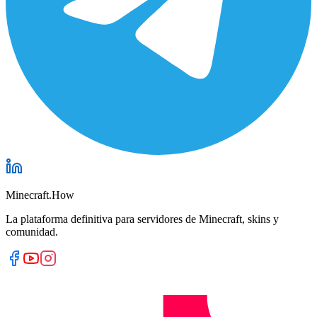
Minecraft.How
La plataforma definitiva para servidores de Minecraft, skins y
comunidad.