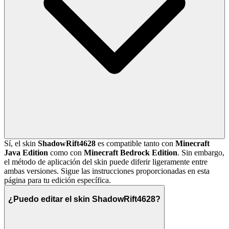
Sí, el skin
ShadowRift4628
es compatible tanto con
Minecraft
Java Edition
como con
Minecraft Bedrock Edition
. Sin embargo,
el método de aplicación del skin puede diferir ligeramente entre
ambas versiones. Sigue las instrucciones proporcionadas en esta
página para tu edición específica.
¿Puedo editar el skin ShadowRift4628?