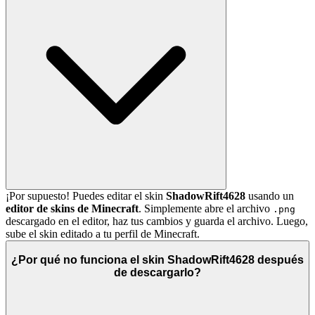
¡Por supuesto! Puedes editar el skin
ShadowRift4628
usando un
editor de skins de Minecraft
. Simplemente abre el archivo
.png
descargado en el editor, haz tus cambios y guarda el archivo. Luego,
sube el skin editado a tu perfil de Minecraft.
¿Por qué no funciona el skin ShadowRift4628 después
de descargarlo?