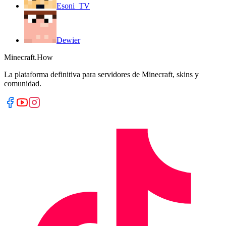
Esoni_TV
Dewier
Minecraft.How
La plataforma definitiva para servidores de Minecraft, skins y
comunidad.