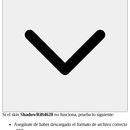
Si el skin
ShadowRift4628
no funciona, prueba lo siguiente:
Asegúrate de haber descargado el formato de archivo correcto
.
.png