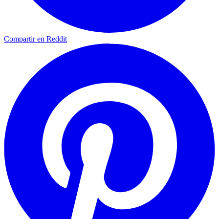
Compartir en Reddit