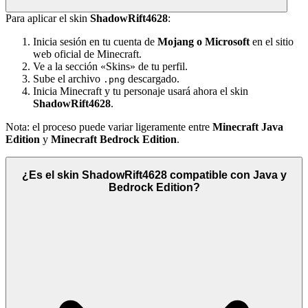
Para aplicar el skin
ShadowRift4628
:
Inicia sesión en tu cuenta de
Mojang o Microsoft
en el sitio
web oficial de Minecraft.
Ve a la sección «Skins» de tu perfil.
Sube el archivo
descargado.
.png
Inicia Minecraft y tu personaje usará ahora el skin
ShadowRift4628
.
Nota: el proceso puede variar ligeramente entre
Minecraft Java
Edition
y
Minecraft Bedrock Edition
.
¿Es el skin ShadowRift4628 compatible con Java y
Bedrock Edition?