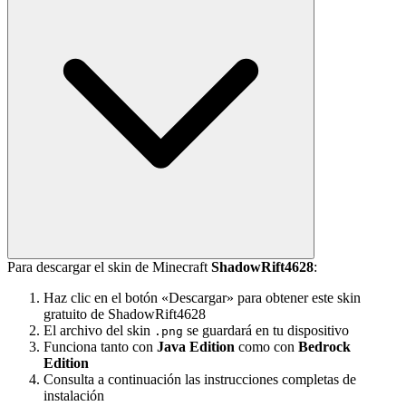
Para descargar el skin de Minecraft
ShadowRift4628
:
Haz clic en el botón «Descargar» para obtener este skin
gratuito de ShadowRift4628
El archivo del skin
se guardará en tu dispositivo
.png
Funciona tanto con
Java Edition
como con
Bedrock
Edition
Consulta a continuación las instrucciones completas de
instalación