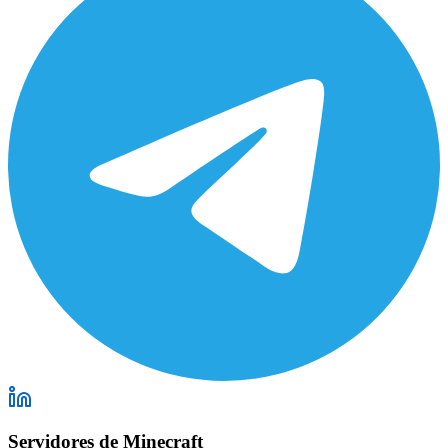
Servidores de Minecraft