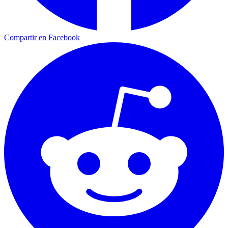
Compartir en Facebook