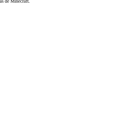
as de Minecraft.