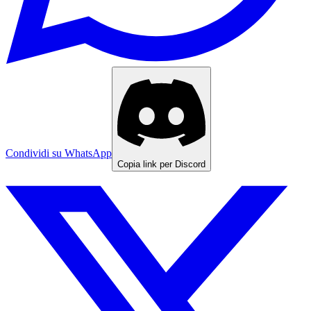
Condividi su WhatsApp
Copia link per Discord