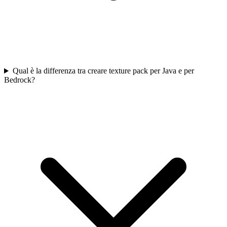
Qual è la differenza tra creare texture pack per Java e per
Bedrock?