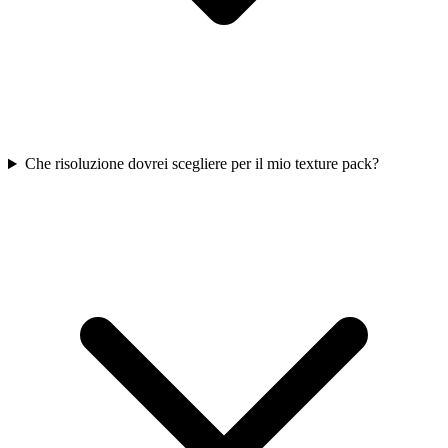
Che risoluzione dovrei scegliere per il mio texture pack?