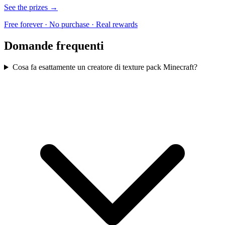
See the prizes →
Free forever · No purchase · Real rewards
Domande frequenti
Cosa fa esattamente un creatore di texture pack Minecraft?