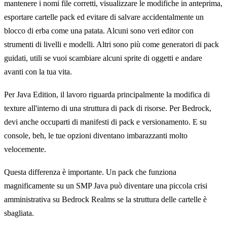
mantenere i nomi file corretti, visualizzare le modifiche in anteprima,
esportare cartelle pack ed evitare di salvare accidentalmente un
blocco di erba come una patata. Alcuni sono veri editor con
strumenti di livelli e modelli. Altri sono più come generatori di pack
guidati, utili se vuoi scambiare alcuni sprite di oggetti e andare
avanti con la tua vita.
Per Java Edition, il lavoro riguarda principalmente la modifica di
texture all'interno di una struttura di pack di risorse. Per Bedrock,
devi anche occuparti di manifesti di pack e versionamento. E su
console, beh, le tue opzioni diventano imbarazzanti molto
velocemente.
Questa differenza è importante. Un pack che funziona
magnificamente su un SMP Java può diventare una piccola crisi
amministrativa su Bedrock Realms se la struttura delle cartelle è
sbagliata.