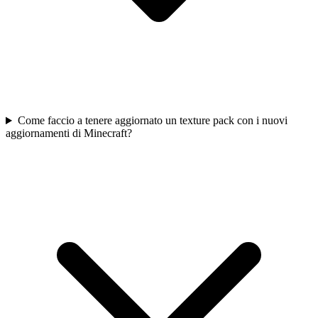
Come faccio a tenere aggiornato un texture pack con i nuovi
aggiornamenti di Minecraft?