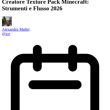
Creatore Texture Pack Minecraft:
Strumenti e Flusso 2026
Alexandru Maftei
@
ice