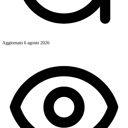
Aggiornato
6 agosto 2026