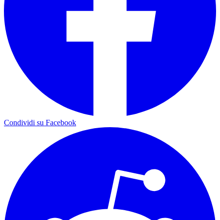
Condividi su Facebook