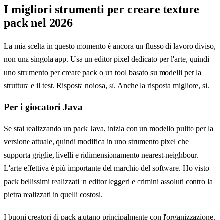
I migliori strumenti per creare texture
pack nel 2026
La mia scelta in questo momento è ancora un flusso di lavoro diviso,
non una singola app. Usa un editor pixel dedicato per l'arte, quindi
uno strumento per creare pack o un tool basato su modelli per la
struttura e il test. Risposta noiosa, sì. Anche la risposta migliore, sì.
Per i giocatori Java
Se stai realizzando un pack Java, inizia con un modello pulito per la
versione attuale, quindi modifica in uno strumento pixel che
supporta griglie, livelli e ridimensionamento nearest-neighbour.
L'arte effettiva è più importante del marchio del software. Ho visto
pack bellissimi realizzati in editor leggeri e crimini assoluti contro la
pietra realizzati in quelli costosi.
I buoni creatori di pack aiutano principalmente con l'organizzazione.