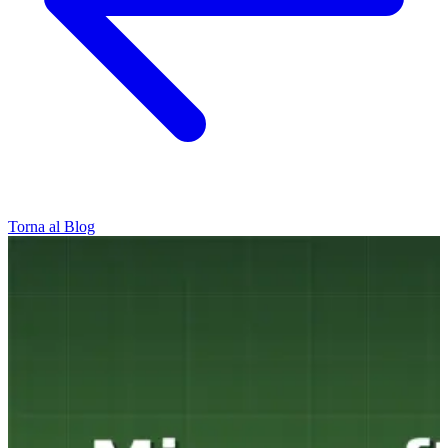
Torna al Blog