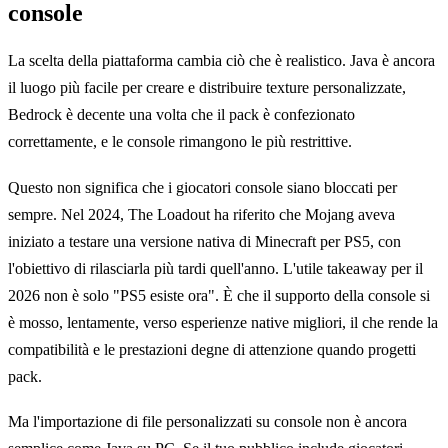
console
La scelta della piattaforma cambia ciò che è realistico. Java è ancora
il luogo più facile per creare e distribuire texture personalizzate,
Bedrock è decente una volta che il pack è confezionato
correttamente, e le console rimangono le più restrittive.
Questo non significa che i giocatori console siano bloccati per
sempre. Nel 2024, The Loadout ha riferito che Mojang aveva
iniziato a testare una versione nativa di Minecraft per PS5, con
l'obiettivo di rilasciarla più tardi quell'anno. L'utile takeaway per il
2026 non è solo "PS5 esiste ora". È che il supporto della console si
è mosso, lentamente, verso esperienze native migliori, il che rende la
compatibilità e le prestazioni degne di attenzione quando progetti
pack.
Ma l'importazione di file personalizzati su console non è ancora