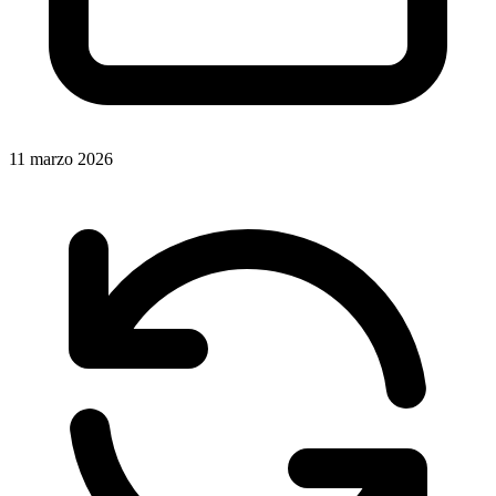
11 marzo 2026