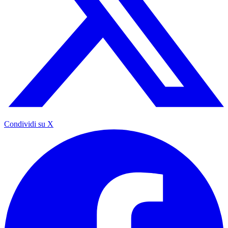
Condividi su X