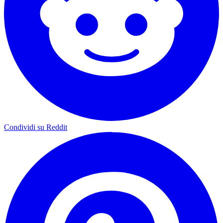
Condividi su Reddit