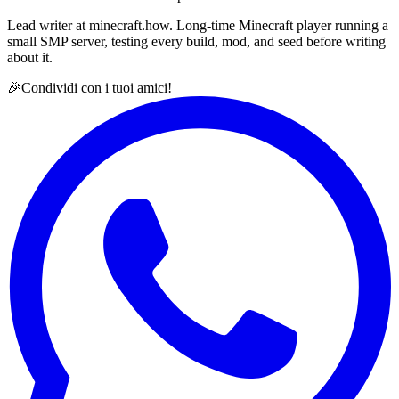
Lead writer at minecraft.how. Long-time Minecraft player running a
small SMP server, testing every build, mod, and seed before writing
about it.
🎉
Condividi con i tuoi amici!