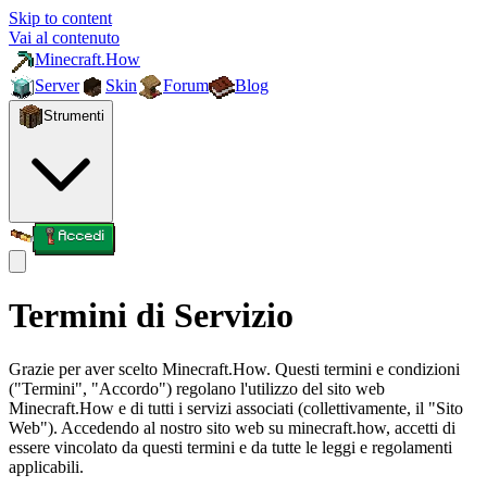
Skip to content
Vai al contenuto
Minecraft.How
Server
Skin
Forum
Blog
Strumenti
Accedi
Termini di Servizio
Grazie per aver scelto Minecraft.How. Questi termini e condizioni
("Termini", "Accordo") regolano l'utilizzo del sito web
Minecraft.How e di tutti i servizi associati (collettivamente, il "Sito
Web"). Accedendo al nostro sito web su minecraft.how, accetti di
essere vincolato da questi termini e da tutte le leggi e regolamenti
applicabili.