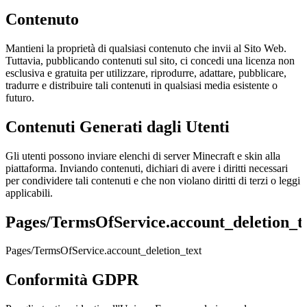
Contenuto
Mantieni la proprietà di qualsiasi contenuto che invii al Sito Web.
Tuttavia, pubblicando contenuti sul sito, ci concedi una licenza non
esclusiva e gratuita per utilizzare, riprodurre, adattare, pubblicare,
tradurre e distribuire tali contenuti in qualsiasi media esistente o
futuro.
Contenuti Generati dagli Utenti
Gli utenti possono inviare elenchi di server Minecraft e skin alla
piattaforma. Inviando contenuti, dichiari di avere i diritti necessari
per condividere tali contenuti e che non violano diritti di terzi o leggi
applicabili.
Pages/TermsOfService.account_deletion_ti
Pages/TermsOfService.account_deletion_text
Conformità GDPR