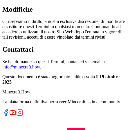
Modifiche
Ci riserviamo il diritto, a nostra esclusiva discrezione, di modificare
o sostituire questi Termini in qualsiasi momento. Continuando ad
accedere o utilizzare il nostro Sito Web dopo l'entrata in vigore di
tali revisioni, accetti di essere vincolato dai termini rivisti.
Contattaci
Se hai domande su questi Termini, contattaci via email a
info@minecraft.how
.
Questo documento è stato aggiornato l'ultima volta il
19 ottobre
2025
Minecraft.How
La piattaforma definitiva per server Minecraft, skin e community.