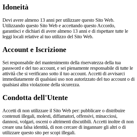
Idoneità
Devi avere almeno 13 anni per utilizzare questo Sito Web.
Utilizzando questo Sito Web e accettando questo Accordo,
garantisci e dichiari di avere almeno 13 anni e di rispettare tutte le
leggi locali relative al tuo utilizzo del Sito Web.
Account e Iscrizione
Sei responsabile del mantenimento della riservatezza della tua
password e del tuo account, e sei pienamente responsabile di tutte le
attività che si verificano sotto il tuo account. Accetti di avvisarci
immediatamente di qualsiasi uso non autorizzato del tuo account o di
qualsiasi altra violazione della sicurezza.
Condotta dell'Utente
Accetti di non utilizzare il Sito Web per: pubblicare o distribuire
contenuti illegali, molesti, diffamatori, offensivi, minacciosi,
dannosi, volgari, osceni o altrimenti discutibili. Accetti inoltre di non
creare una falsa identità, di non cercare di ingannare gli altri o di
utilizzare questo sito per scopi illegali.