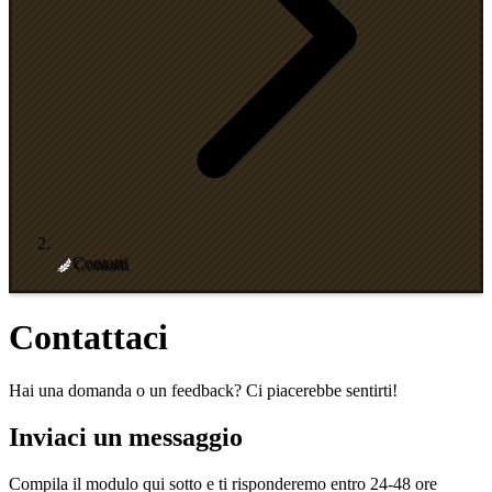
Contatti
Contattaci
Hai una domanda o un feedback? Ci piacerebbe sentirti!
Inviaci un messaggio
Compila il modulo qui sotto e ti risponderemo entro 24-48 ore