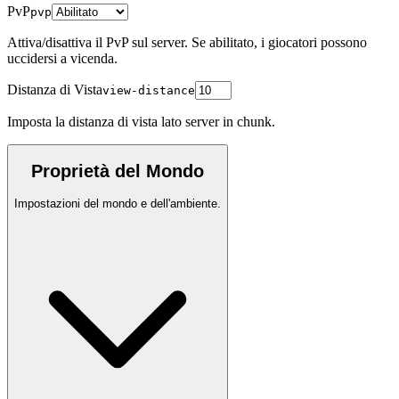
PvP
pvp
Attiva/disattiva il PvP sul server. Se abilitato, i giocatori possono
uccidersi a vicenda.
Distanza di Vista
view-distance
Imposta la distanza di vista lato server in chunk.
Proprietà del Mondo
Impostazioni del mondo e dell'ambiente.