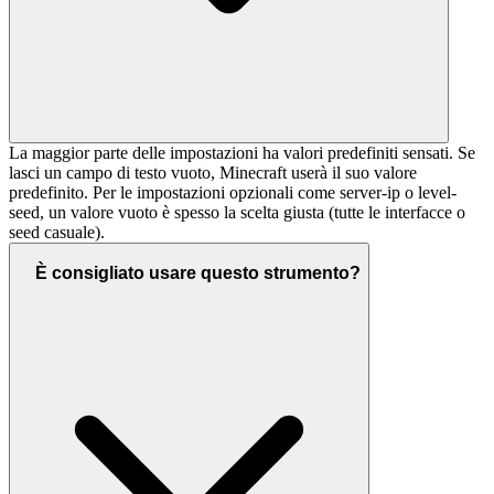
La maggior parte delle impostazioni ha valori predefiniti sensati. Se
lasci un campo di testo vuoto, Minecraft userà il suo valore
predefinito. Per le impostazioni opzionali come server-ip o level-
seed, un valore vuoto è spesso la scelta giusta (tutte le interfacce o
seed casuale).
È consigliato usare questo strumento?