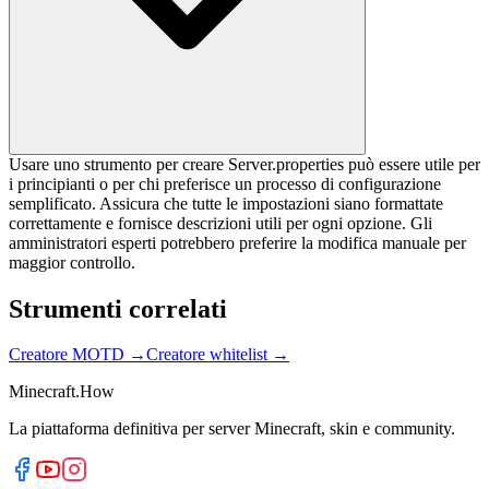
Usare uno strumento per creare Server.properties può essere utile per
i principianti o per chi preferisce un processo di configurazione
semplificato. Assicura che tutte le impostazioni siano formattate
correttamente e fornisce descrizioni utili per ogni opzione. Gli
amministratori esperti potrebbero preferire la modifica manuale per
maggior controllo.
Strumenti correlati
Creatore MOTD
→
Creatore whitelist
→
Minecraft.How
La piattaforma definitiva per server Minecraft, skin e community.