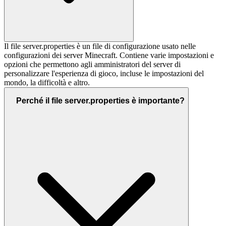
Il file server.properties è un file di configurazione usato nelle
configurazioni dei server Minecraft. Contiene varie impostazioni e
opzioni che permettono agli amministratori del server di
personalizzare l'esperienza di gioco, incluse le impostazioni del
mondo, la difficoltà e altro.
Perché il file server.properties è importante?