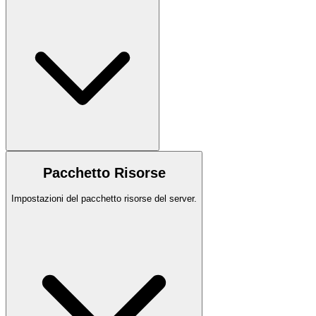
Pacchetto Risorse
Impostazioni del pacchetto risorse del server.