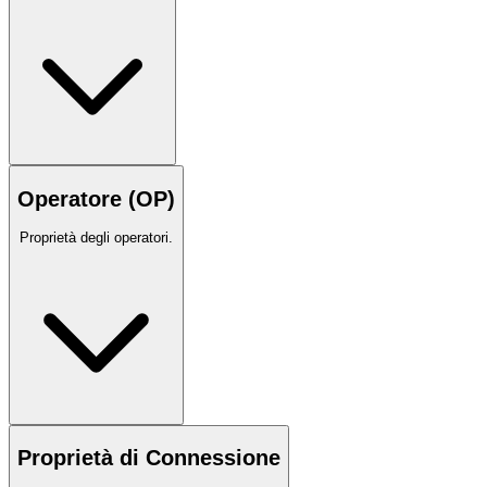
Operatore (OP)
Proprietà degli operatori.
Proprietà di Connessione