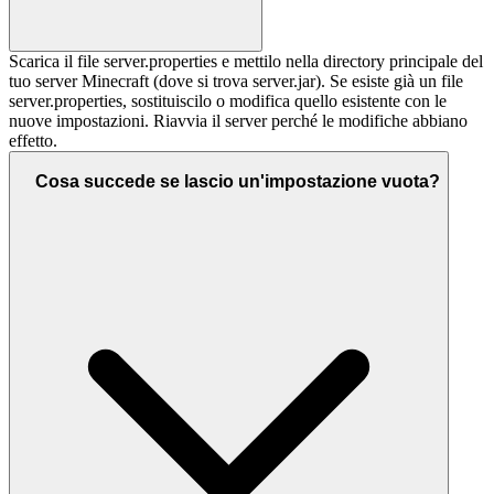
Scarica il file server.properties e mettilo nella directory principale del
tuo server Minecraft (dove si trova server.jar). Se esiste già un file
server.properties, sostituiscilo o modifica quello esistente con le
nuove impostazioni. Riavvia il server perché le modifiche abbiano
effetto.
Cosa succede se lascio un'impostazione vuota?