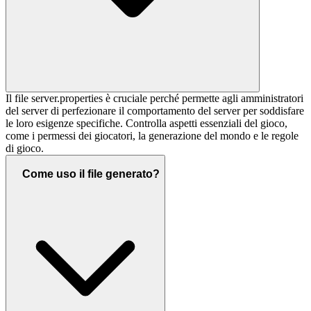
Il file server.properties è cruciale perché permette agli amministratori
del server di perfezionare il comportamento del server per soddisfare
le loro esigenze specifiche. Controlla aspetti essenziali del gioco,
come i permessi dei giocatori, la generazione del mondo e le regole
di gioco.
Come uso il file generato?