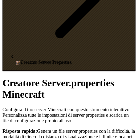
Creatore Server Properties
Creatore Server.properties
Minecraft
Configura il tuo server Minecraft con questo strumento interattivo.
Personalizza tutte le impostazioni di server.properties e scarica un
file di configurazione pronto all'uso.
Risposta rapida:
Genera un file server.properties con la difficoltà, la
modalità di gioco, la distanza di visualizzazione e il limite giocatori