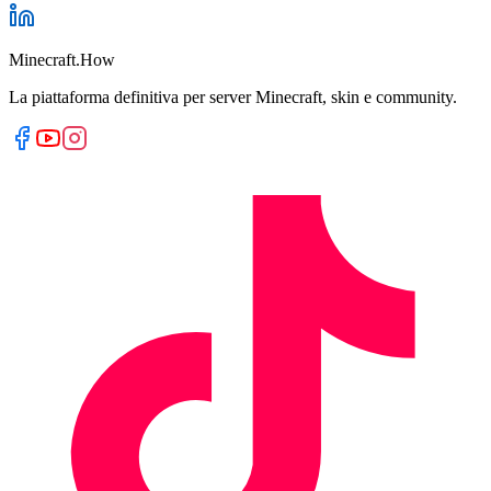
Minecraft.How
La piattaforma definitiva per server Minecraft, skin e community.