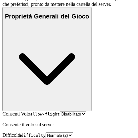
che preferisci, pronto da mettere nella cartella del server.
Proprietà Generali del Gioco
Consenti Volo
allow-flight
Consente il volo sul server.
Difficoltà
difficulty