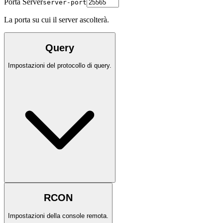
Porta Server
server-port
La porta su cui il server ascolterà.
Query
Impostazioni del protocollo di query.
RCON
Impostazioni della console remota.