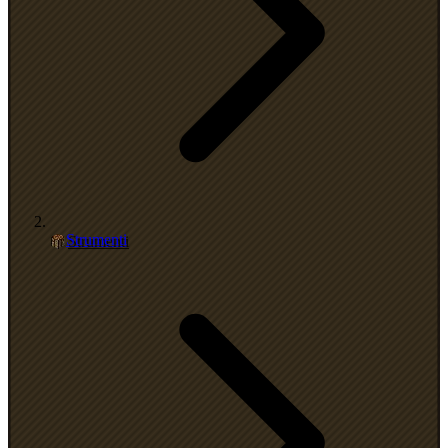
Strumenti