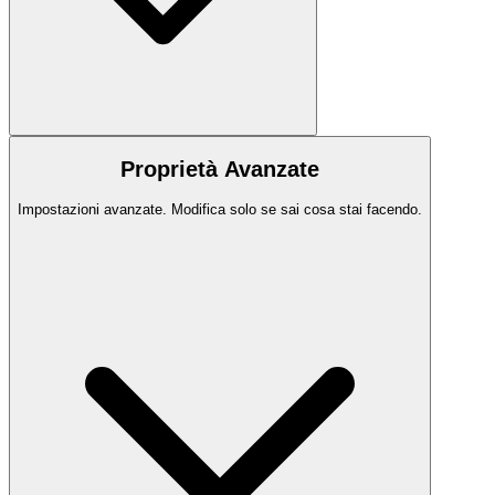
Proprietà Avanzate
Impostazioni avanzate. Modifica solo se sai cosa stai facendo.