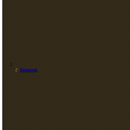
Strumenti