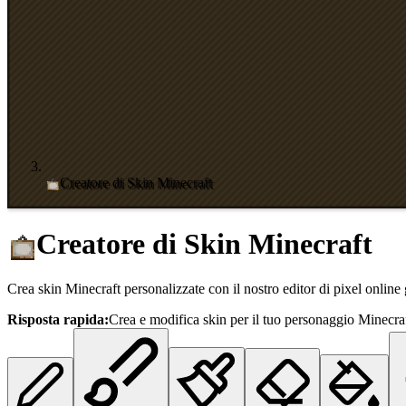
Creatore di Skin Minecraft
Creatore di Skin Minecraft
Crea skin Minecraft personalizzate con il nostro editor di pixel online g
Risposta rapida:
Crea e modifica skin per il tuo personaggio Minecr