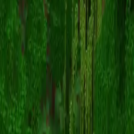
dog
スキン一覧に戻る