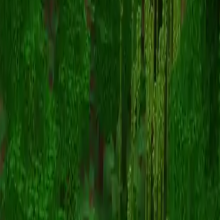
Phoenix
スキン一覧に戻る