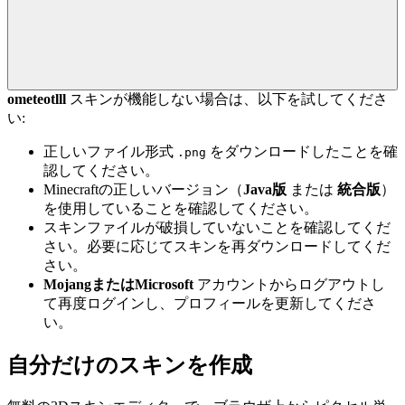
ometeotlll
スキンが機能しない場合は、以下を試してくださ
い:
正しいファイル形式
をダウンロードしたことを確
.png
認してください。
Minecraftの正しいバージョン（
Java版
または
統合版
）
を使用していることを確認してください。
スキンファイルが破損していないことを確認してくだ
さい。必要に応じてスキンを再ダウンロードしてくだ
さい。
MojangまたはMicrosoft
アカウントからログアウトし
て再度ログインし、プロフィールを更新してくださ
い。
自分だけのスキンを作成