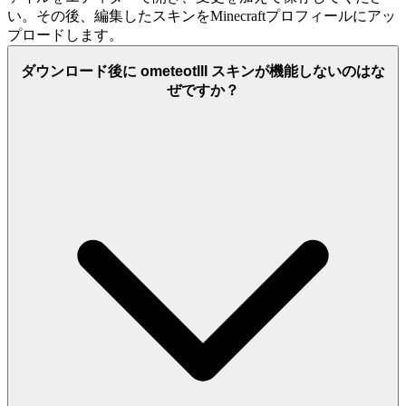
い。その後、編集したスキンをMinecraftプロフィールにアッ
プロードします。
ダウンロード後に ometeotlll スキンが機能しないのはな
ぜですか？