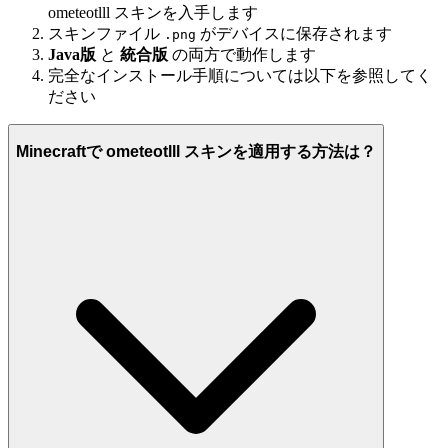
ometeotlll スキンを入手します
スキンファイル
がデバイスに保存されます
.png
Java版
と
統合版
の両方で動作します
完全なインストール手順については以下を参照してく
ださい
Minecraftで ometeotlll スキンを適用する方法は？