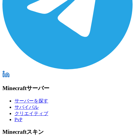
Minecraftサーバー
サーバーを探す
サバイバル
クリエイティブ
PvP
Minecraftスキン