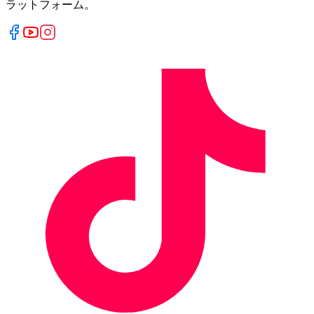
ラットフォーム。