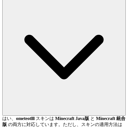
はい、
ometeotlll
スキンは
Minecraft Java版
と
Minecraft 統合
版
の両方に対応しています。ただし、スキンの適用方法は