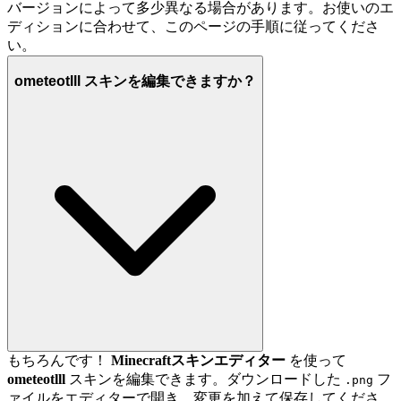
バージョンによって多少異なる場合があります。お使いのエ
ディションに合わせて、このページの手順に従ってくださ
い。
ometeotlll スキンを編集できますか？
もちろんです！
Minecraftスキンエディター
を使って
ometeotlll
スキンを編集できます。ダウンロードした
フ
.png
ァイルをエディターで開き、変更を加えて保存してくださ