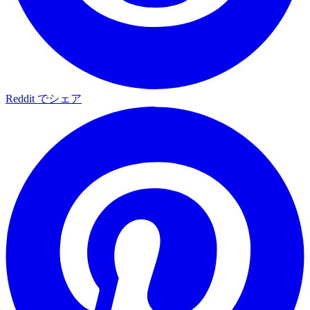
Reddit でシェア