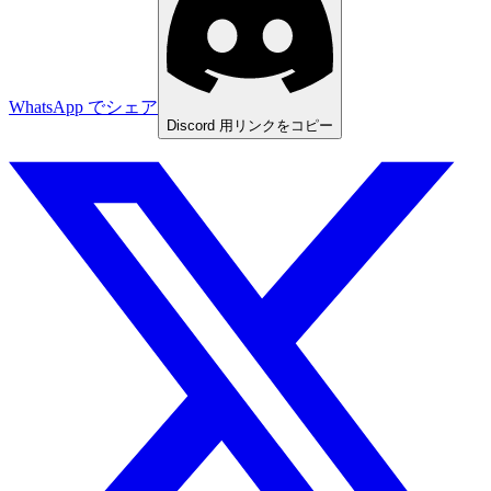
WhatsApp でシェア
Discord 用リンクをコピー