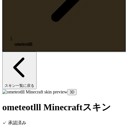
ometeotlll
スキン一覧に戻る
3D
ometeotlll Minecraftスキン
✓
承認済み