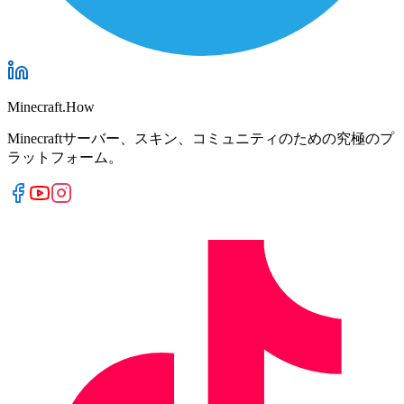
Minecraft.How
Minecraftサーバー、スキン、コミュニティのための究極のプ
ラットフォーム。