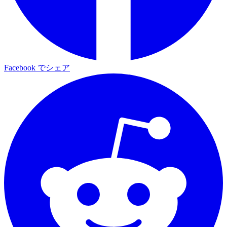
Facebook でシェア