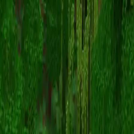
Dino
スキン一覧に戻る