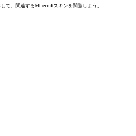
NGを保存して、関連するMinecraftスキンを閲覧しよう。