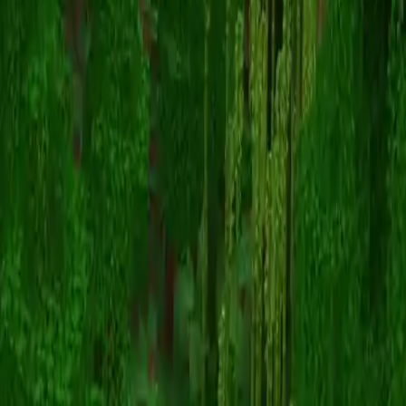
deer
スキン一覧に戻る