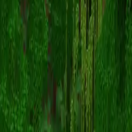
sin
スキン一覧に戻る