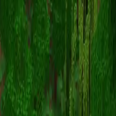
Frana
スキン一覧に戻る