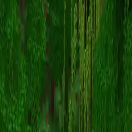
Edgewing
スキン一覧に戻る