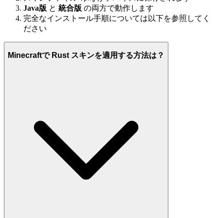
Java版
と
統合版
の両方で動作します
完全なインストール手順については以下を参照してく
ださい
Minecraftで Rust スキンを適用する方法は？