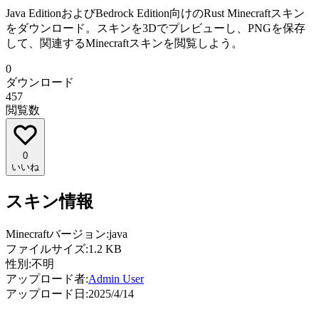
Java EditionおよびBedrock Edition向けのRust Minecraftスキン
をダウンロード。スキンを3Dでプレビューし、PNGを保存
して、関連するMinecraftスキンを閲覧しよう。
0
ダウンロード
457
閲覧数
0
いいね
スキン情報
Minecraftバージョン:
java
ファイルサイズ:
1.2 KB
性別:
不明
アップロード者:
Admin User
アップロード日:
2025/4/14