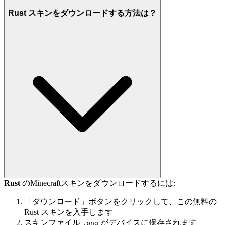
Rust スキンをダウンロードする方法は？
Rust
のMinecraftスキンをダウンロードするには:
「ダウンロード」ボタンをクリックして、この無料の
Rust スキンを入手します
スキンファイル
がデバイスに保存されます
.png