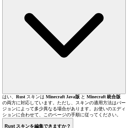
はい、
Rust
スキンは
Minecraft Java版
と
Minecraft 統合版
の両方に対応しています。ただし、スキンの適用方法はバー
ジョンによって多少異なる場合があります。お使いのエディ
ションに合わせて、このページの手順に従ってください。
Rust スキンを編集できますか？