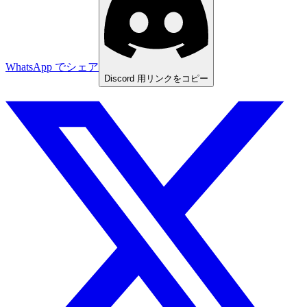
WhatsApp でシェア
Discord 用リンクをコピー