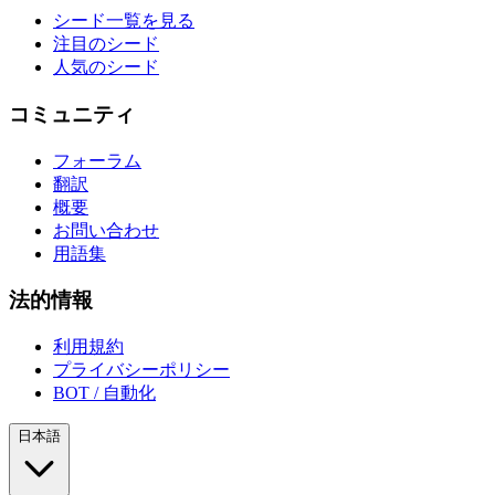
シード一覧を見る
注目のシード
人気のシード
コミュニティ
フォーラム
翻訳
概要
お問い合わせ
用語集
法的情報
利用規約
プライバシーポリシー
BOT / 自動化
日本語