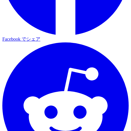
Facebook でシェア