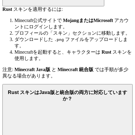
Rust
スキンを適用するには:
Minecraft公式サイトで
MojangまたはMicrosoft
アカウ
ントにログインします。
プロフィールの「スキン」セクションに移動します。
ダウンロードした
ファイルをアップロードしま
.png
す。
Minecraftを起動すると、キャラクターは
Rust
スキンを
使用します。
注意:
Minecraft Java版
と
Minecraft 統合版
では手順が多少
異なる場合があります。
Rust スキンはJava版と統合版の両方に対応しています
か？