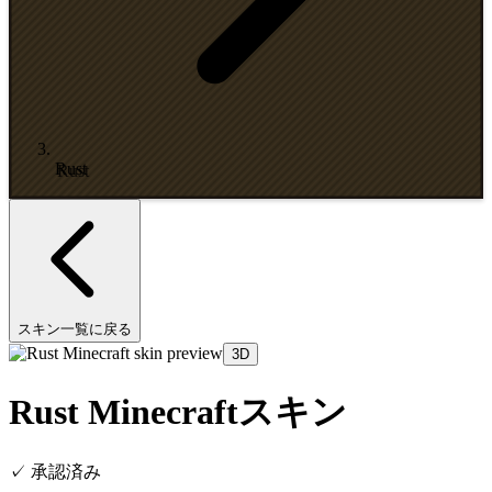
Rust
スキン一覧に戻る
3D
Rust Minecraftスキン
✓
承認済み