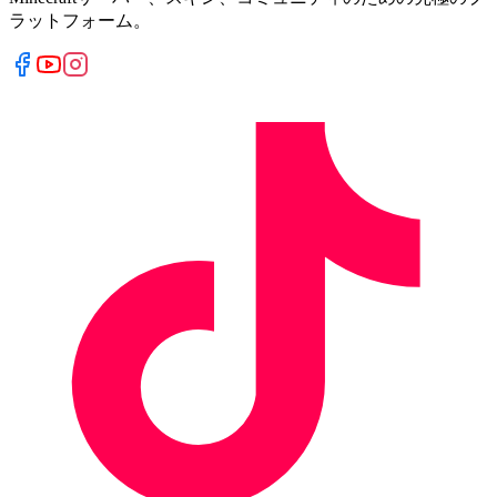
ラットフォーム。