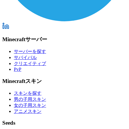
Minecraftサーバー
サーバーを探す
サバイバル
クリエイティブ
PvP
Minecraftスキン
スキンを探す
男の子用スキン
女の子用スキン
アニメスキン
Seeds