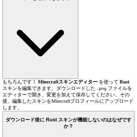
もちろんです！
Minecraftスキンエディター
を使って
Rust
スキンを編集できます。ダウンロードした
ファイルを
.png
エディターで開き、変更を加えて保存してください。その
後、編集したスキンをMinecraftプロフィールにアップロード
します。
ダウンロード後に Rust スキンが機能しないのはなぜです
か？