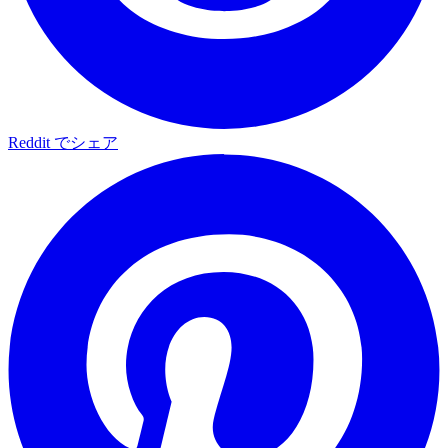
Reddit でシェア