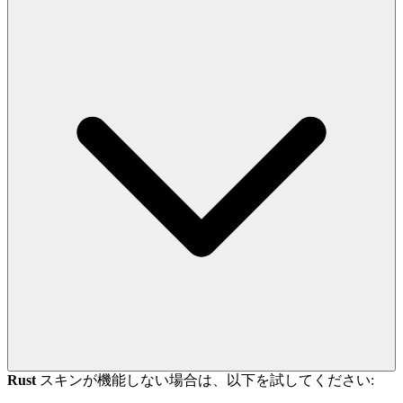
Rust
スキンが機能しない場合は、以下を試してください: