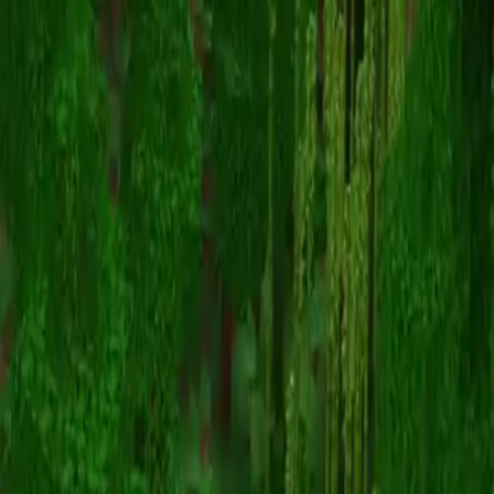
Owners
スキン一覧に戻る