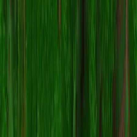
認してください。
Minecraftの正しいバージョン（
Java版
または
統合版
）
を使用していることを確認してください。
スキンファイルが破損していないことを確認してくだ
さい。必要に応じてスキンを再ダウンロードしてくだ
さい。
MojangまたはMicrosoft
アカウントからログアウトし
て再度ログインし、プロフィールを更新してくださ
い。
自分だけのスキンを作成
無料の3Dスキンエディターで、ブラウザ上からピクセル単
位で精密なMinecraftスキンを描こう。
→
スキン作成ツール
もっと見る
→
他のスキンを見る
→
プレイするMinecraftサーバーを探す