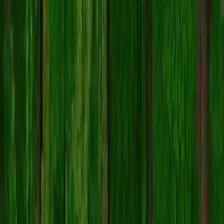
す。
Minecraftを起動すると、キャラクターは
GirlyGirl1122
スキンを使用します。
注意:
Minecraft Java版
と
Minecraft 統合版
では手順が多少
異なる場合があります。
GirlyGirl1122 スキンはJava版と統合版の両方に対応し
ていますか？