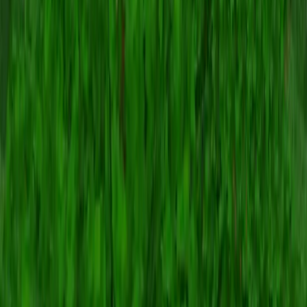
Minecraftサーバー
サーバーを探す
サバイバル
クリエイティブ
PvP
Minecraftスキン
スキンを探す
男の子用スキン
女の子用スキン
アニメスキン
Seeds
シード一覧を見る