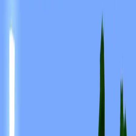
cb8dbf89-a406-4a09-9c49-65a11425b706
Copy
Model
classic
Views / 30 days
1
Observed names
Dates show when minecraft.how first observed each name.
GirlyGirl1122
—
Skin history
History grows as minecraft.how observes profile changes.
Head command