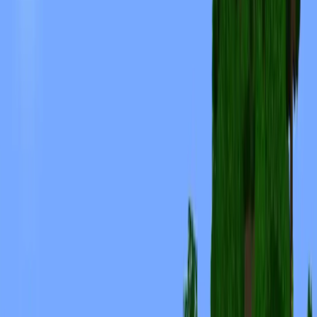
WhatsApp でシェア
Discord 用リンクをコピー