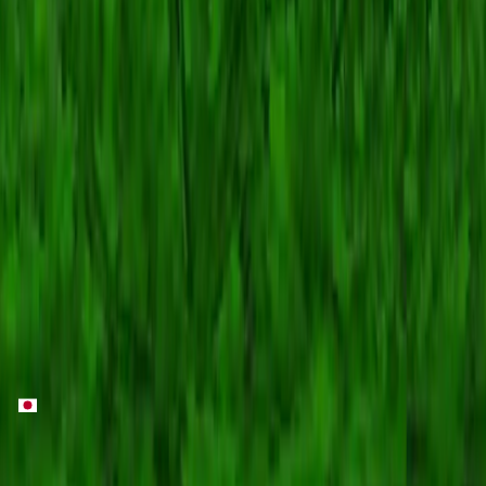
注目のシード
人気のシード
コミュニティ
フォーラム
翻訳
概要
お問い合わせ
用語集
法的情報
利用規約
プライバシーポリシー
BOT / 自動化
日本語