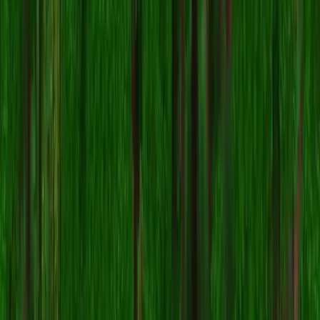
GirlyGirl1122
スキンが機能しない場合は、以下を試してく
ださい:
正しいファイル形式
をダウンロードしたことを確
.png