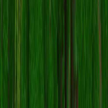
もちろんです！
Minecraftスキンエディター
を使って
GirlyGirl1122
スキンを編集できます。ダウンロードした
ファイルをエディターで開き、変更を加えて保存して
.png
ください。その後、編集したスキンをMinecraftプロフィール
にアップロードします。
ダウンロード後に GirlyGirl1122 スキンが機能しないの
はなぜですか？