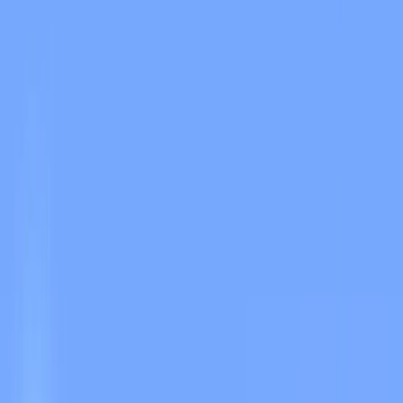
⏹️
なし
🧍
待機
🚶
歩く
🏃
走る
✈️
飛ぶ
👋
手を振る
モデル
クラシック
スリム
速度
(← →)
0.5
x
一時停止
GirlyGirl1122 Minecraftスキ
ン
✓
承認済み
Java EditionおよびBedrock Edition向けのGirlyGirl1122 Minecraft
スキンをダウンロード。スキンを3Dでプレビューし、PNG
を保存して、関連するMinecraftスキンを閲覧しよう。