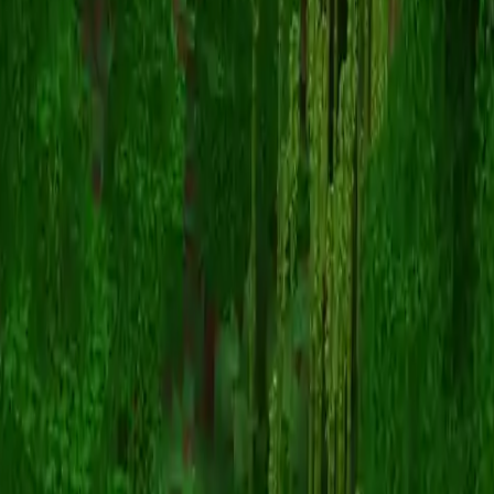
フォーサケン
スキン一覧に戻る