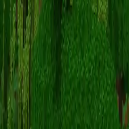
Gitarist
スキン一覧に戻る