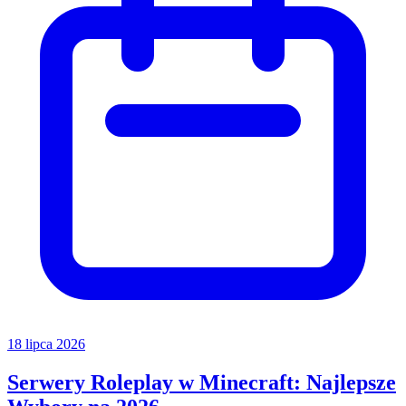
18 lipca 2026
Serwery Roleplay w Minecraft: Najlepsze