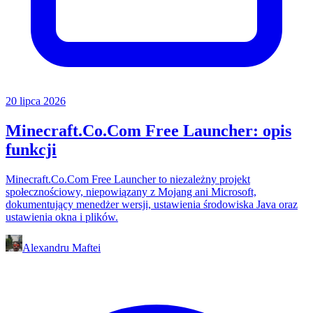
20 lipca 2026
Minecraft.Co.Com Free Launcher: opis
funkcji
Minecraft.Co.Com Free Launcher to niezależny projekt
społecznościowy, niepowiązany z Mojang ani Microsoft,
dokumentujący menedżer wersji, ustawienia środowiska Java oraz
ustawienia okna i plików.
Alexandru Maftei