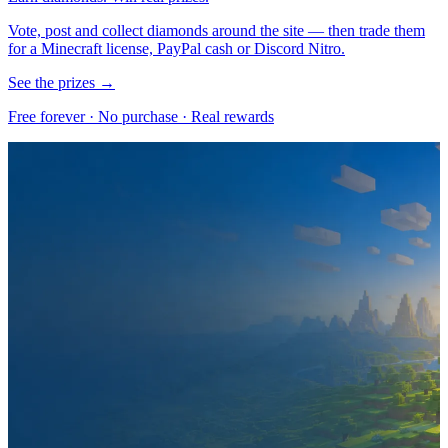
Vote, post and collect diamonds around the site — then trade them
for a Minecraft license, PayPal cash or Discord Nitro.
See the prizes →
Free forever · No purchase · Real rewards