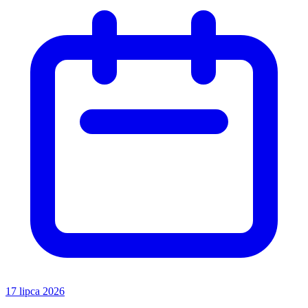
17 lipca 2026