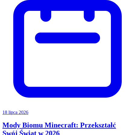
18 lipca 2026
Mody Biomu Minecraft: Przekształć
Swój Świat w 2026