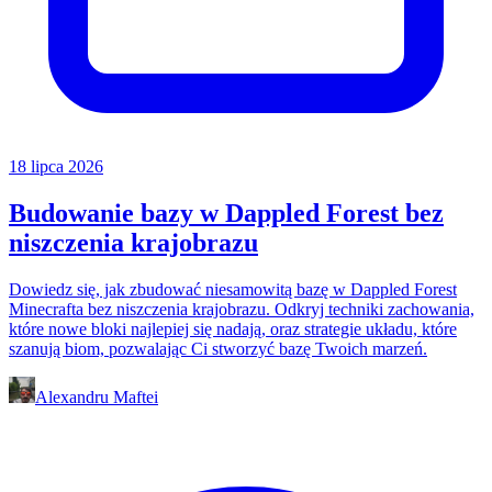
18 lipca 2026
Budowanie bazy w Dappled Forest bez
niszczenia krajobrazu
Dowiedz się, jak zbudować niesamowitą bazę w Dappled Forest
Minecrafta bez niszczenia krajobrazu. Odkryj techniki zachowania,
które nowe bloki najlepiej się nadają, oraz strategie układu, które
szanują biom, pozwalając Ci stworzyć bazę Twoich marzeń.
Alexandru Maftei