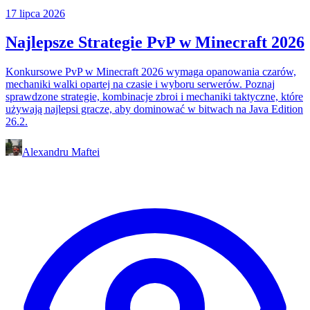
17 lipca 2026
Najlepsze Strategie PvP w Minecraft 2026
Konkursowe PvP w Minecraft 2026 wymaga opanowania czarów,
mechaniki walki opartej na czasie i wyboru serwerów. Poznaj
sprawdzone strategie, kombinacje zbroi i mechaniki taktyczne, które
używają najlepsi gracze, aby dominować w bitwach na Java Edition
26.2.
Alexandru Maftei