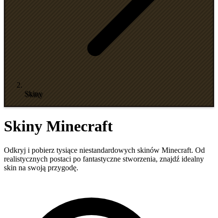
Skiny
Skiny Minecraft
Odkryj i pobierz tysiące niestandardowych skinów Minecraft. Od
realistycznych postaci po fantastyczne stworzenia, znajdź idealny
skin na swoją przygodę.