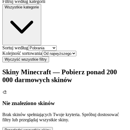
Filtruj według kategorii
Wszystkie kategorie
Sortuj według
Kolejność sortowania
Wyczyść wszystkie filtry
Skiny Minecraft — Pobierz ponad 200
000 darmowych skinów
🎨
Nie znaleziono skinów
Brak skinów spełniających Twoje kryteria. Spróbuj dostosować
filtry lub przeglądaj wszystkie skiny.