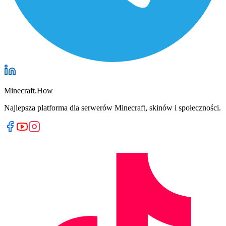
Minecraft.How
Najlepsza platforma dla serwerów Minecraft, skinów i społeczności.