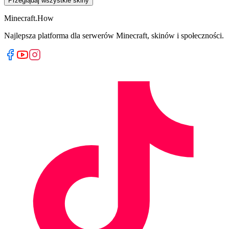
Przeglądaj wszystkie skiny
Minecraft.How
Najlepsza platforma dla serwerów Minecraft, skinów i społeczności.