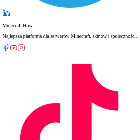
Minecraft.How
Najlepsza platforma dla serwerów Minecraft, skinów i społeczności.