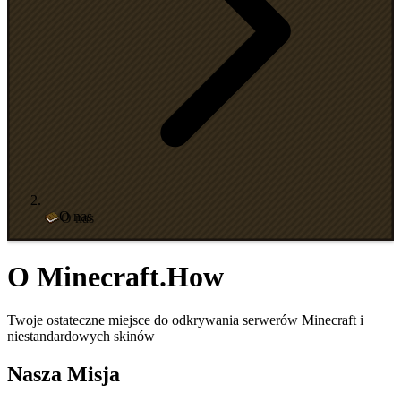
O nas
O Minecraft.How
Twoje ostateczne miejsce do odkrywania serwerów Minecraft i
niestandardowych skinów
Nasza Misja