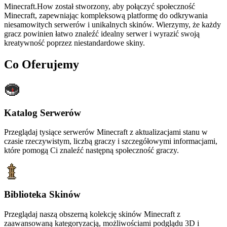
Minecraft.How został stworzony, aby połączyć społeczność
Minecraft, zapewniając kompleksową platformę do odkrywania
niesamowitych serwerów i unikalnych skinów. Wierzymy, że każdy
gracz powinien łatwo znaleźć idealny serwer i wyrazić swoją
kreatywność poprzez niestandardowe skiny.
Co Oferujemy
Katalog Serwerów
Przeglądaj tysiące serwerów Minecraft z aktualizacjami stanu w
czasie rzeczywistym, liczbą graczy i szczegółowymi informacjami,
które pomogą Ci znaleźć następną społeczność graczy.
Biblioteka Skinów
Przeglądaj naszą obszerną kolekcję skinów Minecraft z
zaawansowaną kategoryzacją, możliwościami podglądu 3D i