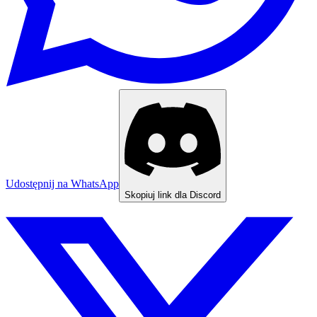
Udostępnij na WhatsApp
Skopiuj link dla Discord