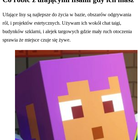
Ufające lisy są najlepsze do życia w bazie, obszarów odgrywania
ról, i projektów estetycznych. Używam ich wokół chat taigi,
budynków szklarni, i alejek targowych gdzie mały ruch otoczenia
sprawia że miejsce czuje się żywe.