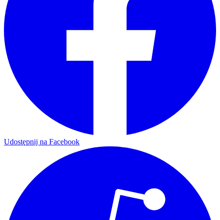
Udostępnij na Facebook