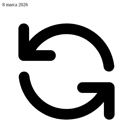
8 marca 2026