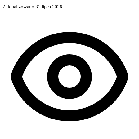
Zaktualizowano
31 lipca 2026