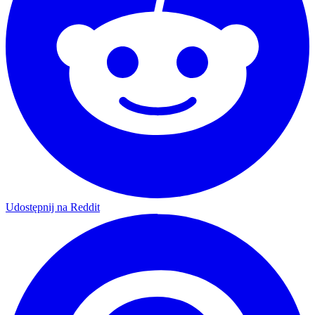
Udostępnij na Reddit