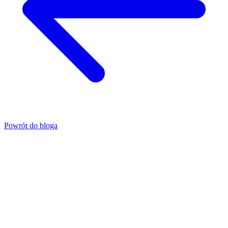
Powrót do bloga