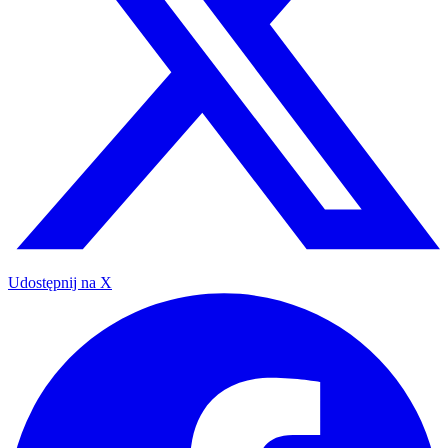
Udostępnij na X