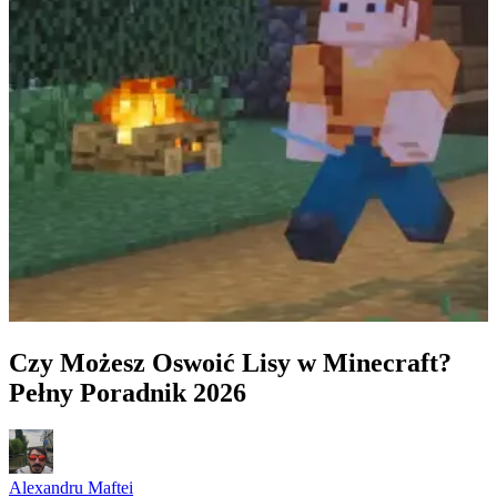
Czy Możesz Oswoić Lisy w Minecraft?
Pełny Poradnik 2026
Alexandru Maftei