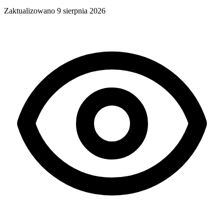
Zaktualizowano
9 sierpnia 2026