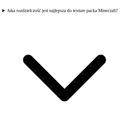
Jaka rozdzielczość jest najlepsza do texture packa Minecraft?