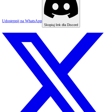
Udostępnij na WhatsApp
Skopiuj link dla Discord