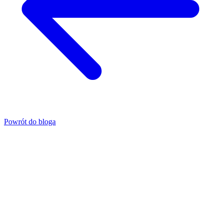
Powrót do bloga