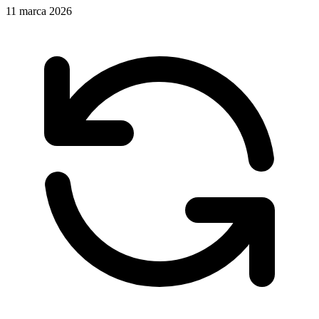
11 marca 2026