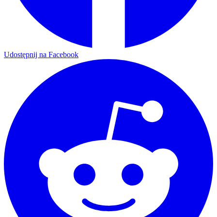
Udostępnij na Facebook