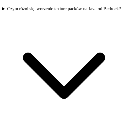
Czym różni się tworzenie texture packów na Java od Bedrock?