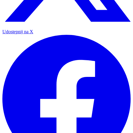
Udostępnij na X