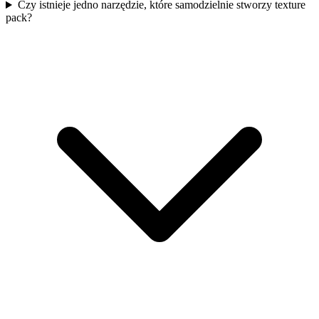
Czy istnieje jedno narzędzie, które samodzielnie stworzy texture
pack?