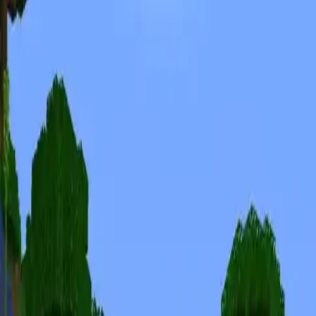
Forum