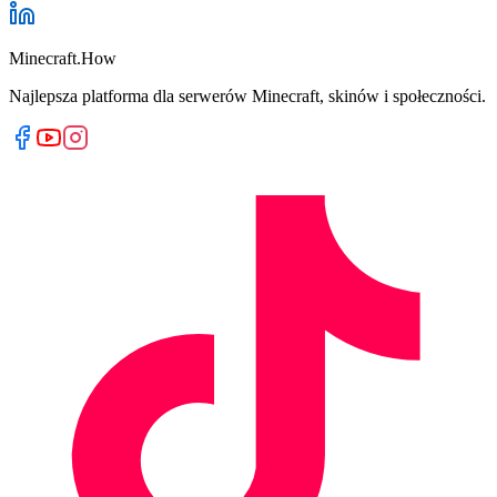
Minecraft.How
Najlepsza platforma dla serwerów Minecraft, skinów i społeczności.