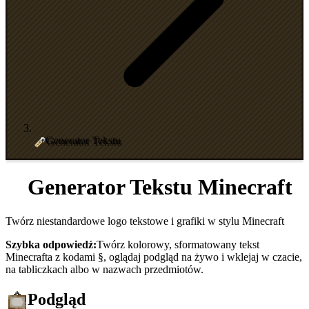
Generator Tekstu
Generator Tekstu Minecraft
Twórz niestandardowe logo tekstowe i grafiki w stylu Minecraft
Szybka odpowiedź:
Twórz kolorowy, sformatowany tekst
Minecrafta z kodami §, oglądaj podgląd na żywo i wklejaj w czacie,
na tabliczkach albo w nazwach przedmiotów.
Podgląd