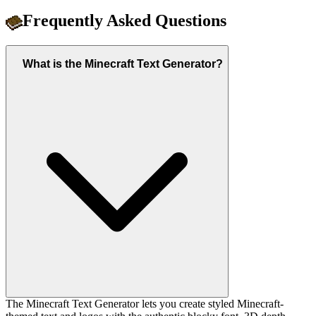
Frequently Asked Questions
What is the Minecraft Text Generator?
The Minecraft Text Generator lets you create styled Minecraft-