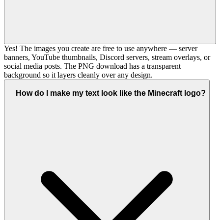
Yes! The images you create are free to use anywhere — server
banners, YouTube thumbnails, Discord servers, stream overlays, or
social media posts. The PNG download has a transparent
background so it layers cleanly over any design.
How do I make my text look like the Minecraft logo?