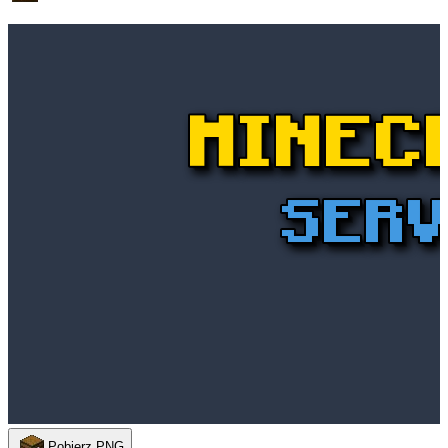
Pobierz PNG