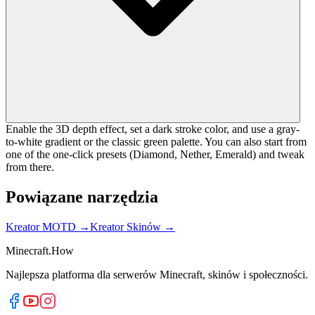
Enable the 3D depth effect, set a dark stroke color, and use a gray-
to-white gradient or the classic green palette. You can also start from
one of the one-click presets (Diamond, Nether, Emerald) and tweak
from there.
Powiązane narzędzia
Kreator MOTD
→
Kreator Skinów
→
Minecraft.How
Najlepsza platforma dla serwerów Minecraft, skinów i społeczności.