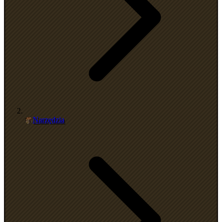
Narzędzia