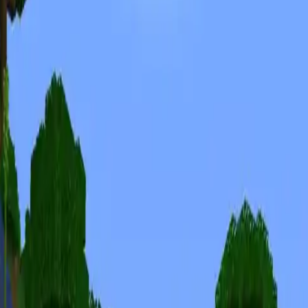
Semillas de Minecraft