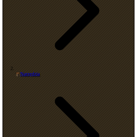
Narzędzia