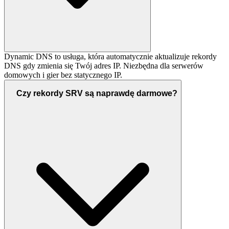
Dynamic DNS to usługa, która automatycznie aktualizuje rekordy
DNS gdy zmienia się Twój adres IP. Niezbędna dla serwerów
domowych i gier bez statycznego IP.
Czy rekordy SRV są naprawdę darmowe?