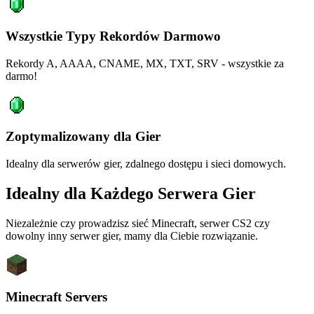
Wszystkie Typy Rekordów Darmowo
Rekordy A, AAAA, CNAME, MX, TXT, SRV - wszystkie za
darmo!
Zoptymalizowany dla Gier
Idealny dla serwerów gier, zdalnego dostępu i sieci domowych.
Idealny dla Każdego Serwera Gier
Niezależnie czy prowadzisz sieć Minecraft, serwer CS2 czy
dowolny inny serwer gier, mamy dla Ciebie rozwiązanie.
Minecraft Servers