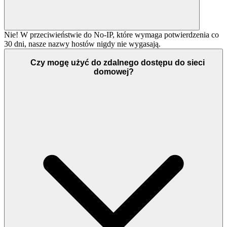
Nie! W przeciwieństwie do No-IP, które wymaga potwierdzenia co
30 dni, nasze nazwy hostów nigdy nie wygasają.
Czy mogę użyć do zdalnego dostępu do sieci
domowej?