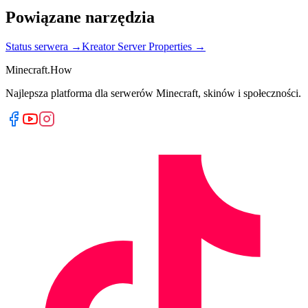
Powiązane narzędzia
Status serwera
→
Kreator Server Properties
→
Minecraft.How
Najlepsza platforma dla serwerów Minecraft, skinów i społeczności.