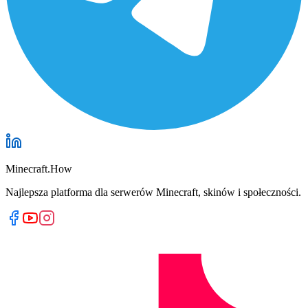
Minecraft.How
Najlepsza platforma dla serwerów Minecraft, skinów i społeczności.