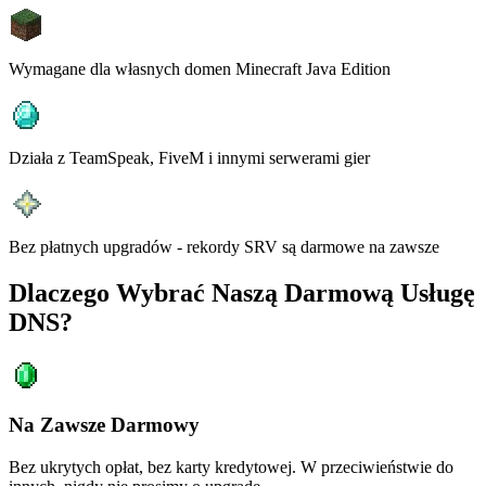
Wymagane dla własnych domen Minecraft Java Edition
Działa z TeamSpeak, FiveM i innymi serwerami gier
Bez płatnych upgradów - rekordy SRV są darmowe na zawsze
Dlaczego Wybrać Naszą Darmową Usługę
DNS?
Na Zawsze Darmowy
Bez ukrytych opłat, bez karty kredytowej. W przeciwieństwie do