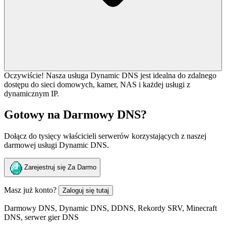
Oczywiście! Nasza usługa Dynamic DNS jest idealna do zdalnego
dostępu do sieci domowych, kamer, NAS i każdej usługi z
dynamicznym IP.
Gotowy na Darmowy DNS?
Dołącz do tysięcy właścicieli serwerów korzystających z naszej
darmowej usługi Dynamic DNS.
Zarejestruj się Za Darmo
Masz już konto?
Zaloguj się tutaj
Darmowy DNS, Dynamic DNS, DDNS, Rekordy SRV, Minecraft
DNS, serwer gier DNS