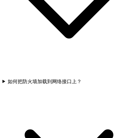
如何把防火墙加载到网络接口上？