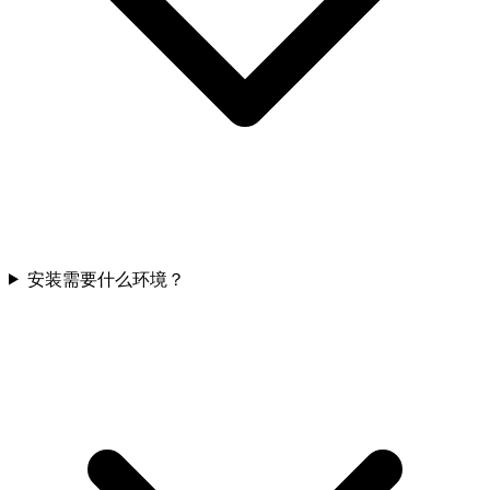
安装需要什么环境？