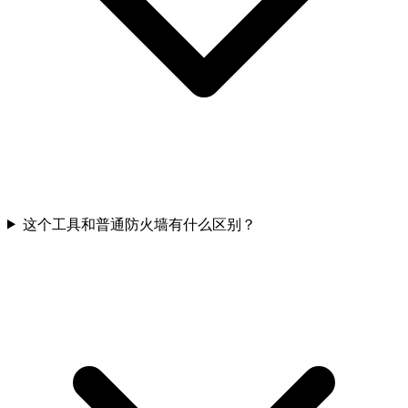
这个工具和普通防火墙有什么区别？