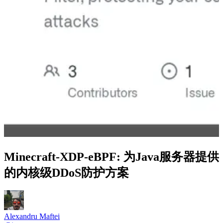
Minecraft-XDP-eBPF: 为Java服务器提供
的内核级DDoS防护方案
Alexandru Maftei