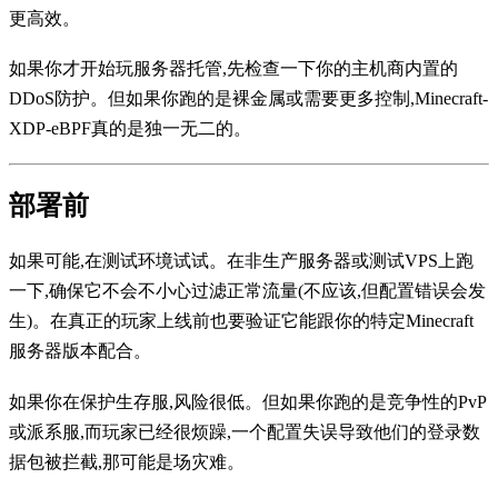
更高效。
如果你才开始玩服务器托管,先检查一下你的主机商内置的
DDoS防护。但如果你跑的是裸金属或需要更多控制,Minecraft-
XDP-eBPF真的是独一无二的。
部署前
如果可能,在测试环境试试。在非生产服务器或测试VPS上跑
一下,确保它不会不小心过滤正常流量(不应该,但配置错误会发
生)。在真正的玩家上线前也要验证它能跟你的特定Minecraft
服务器版本配合。
如果你在保护生存服,风险很低。但如果你跑的是竞争性的PvP
或派系服,而玩家已经很烦躁,一个配置失误导致他们的登录数
据包被拦截,那可能是场灾难。