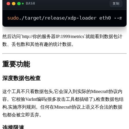
BASH
复制
sudo
然后访问`http://你的服务器IP:1999/metrics`就能看到数据包计
数、丢包数和其他有趣的统计数据。
重要功能
深度数据包检查
这个工具不只看数据包头,它会深入到实际的Minecraft协议内
容。它校验VarInt编码(很多攻击工具都搞错了),检查数据包结
构,实施序列规则。任何在Minecraft协议上语义不合法的数据
包都会被立即丢弃。
连接限速