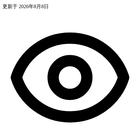
更新于
2026年8月8日