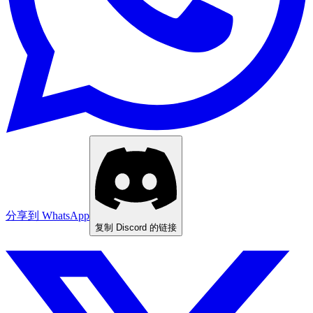
分享到 WhatsApp
复制 Discord 的链接