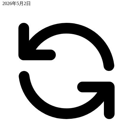
2026年5月2日