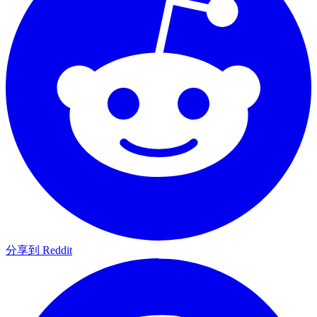
分享到 Reddit