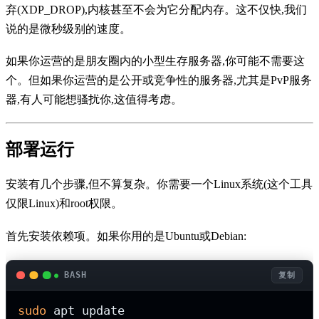
弃(XDP_DROP),内核甚至不会为它分配内存。这不仅快,我们
说的是微秒级别的速度。
如果你运营的是朋友圈内的小型生存服务器,你可能不需要这
个。但如果你运营的是公开或竞争性的服务器,尤其是PvP服务
器,有人可能想骚扰你,这值得考虑。
部署运行
安装有几个步骤,但不算复杂。你需要一个Linux系统(这个工具
仅限Linux)和root权限。
首先安装依赖项。如果你用的是Ubuntu或Debian:
BASH
复制
sudo