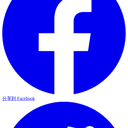
分享到 Facebook