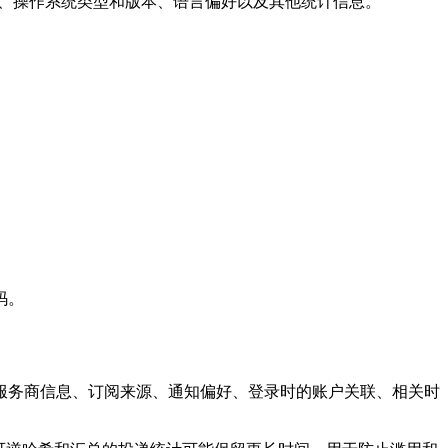
本、操作系统类型和版本、语言偏好以及其他统计信息。
码。
服务商信息、订阅来源、通知偏好、登录时的账户关联、相关时