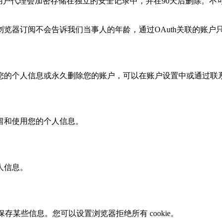
用户代理会加密存储在独立的安全记录中，并在90天后删除。
览器订阅不会告诉我们当事人的年龄，通过OAuth关联的账户
您的个人信息或永久删除您的账户，可以在账户设置中或通过联
留和使用您的个人信息。
人信息。
保存某些信息。您可以设置浏览器拒绝所有 cookie。