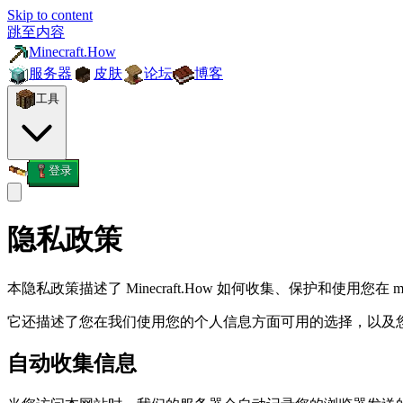
Skip to content
跳至内容
Minecraft.How
服务器
皮肤
论坛
博客
工具
登录
隐私政策
本隐私政策描述了 Minecraft.How 如何收集、保护和使用您在 
它还描述了您在我们使用您的个人信息方面可用的选择，以及
自动收集信息