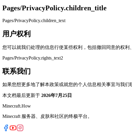
Pages/PrivacyPolicy.children_title
Pages/PrivacyPolicy.children_text
用户权利
您可以就我们处理的信息行使某些权利，包括撤回同意的权利
Pages/PrivacyPolicy.rights_text2
联系我们
如果您想更多地了解本政策或就您的个人信息相关事宜与我们
本文档最后更新于
2026年7月25日
Minecraft.How
Minecraft 服务器、皮肤和社区的终极平台。