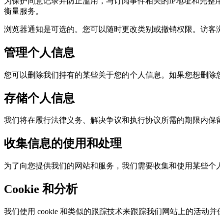
为保护同意记录并防止滥用，与订阅事件相关的IP地址和完整
衡量服务。
浏览器通知是可选的。您可以随时更改类别或撤销权限。访客浏
管理个人信息
您可以删除我们持有的某些关于您的个人信息。如果您想删除
存储个人信息
我们将在履行法律义务、解决争议和执行协议所需的期限内保
收集信息的使用和处理
为了向您提供我们的网站和服务，我们需要收集和使用某些个
Cookie 和分析
我们使用 cookie 和类似的跟踪技术来跟踪我们网站上的活动并