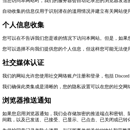
当您访问本网站时，我们的服务器会自动记录您的浏览器发送的
自动收集的信息仅用于识别潜在的滥用情况并建立有关网站使
个人信息收集
您可以在不告诉我们您是谁的情况下访问本网站。但是，如果
您可以选择不向我们提供您的个人信息，但这样您可能无法使
社交媒体认证
我们的网站允许您使用社交网络账户注册和登录，包括 Discord、Google、
我们确保此类集成是清晰的，您的隐私设置可以在您的社交网
浏览器推送通知
如果您启用浏览器通知，我们会存储加密的推送端点和密钥、
间戳，以及已发送、已接受、已显示、已点击、已关闭或已转