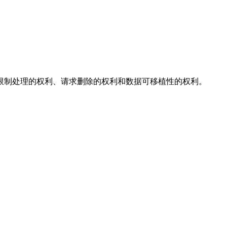
限制处理的权利、请求删除的权利和数据可移植性的权利。