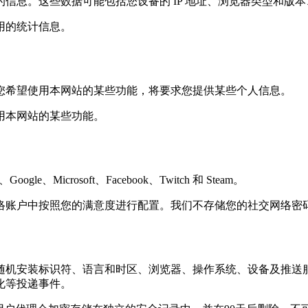
信息。这些数据可能包括您设备的 IP 地址、浏览器类型和版
用的统计信息。
您希望使用本网站的某些功能，将要求您提供某些个人信息。
用本网站的某些功能。
Microsoft、Facebook、Twitch 和 Steam。
络账户中按照您的满意度进行配置。我们不存储您的社交网络密
随机安装标识符、语言和时区、浏览器、操作系统、设备及推送
化等投递事件。