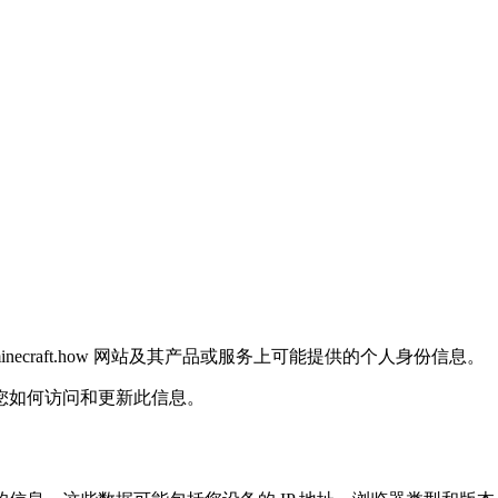
minecraft.how 网站及其产品或服务上可能提供的个人身份信息。
您如何访问和更新此信息。