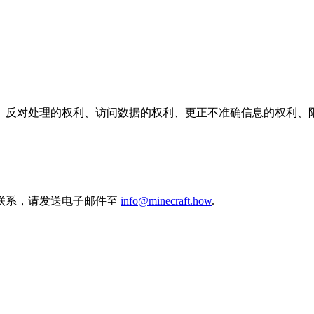
、反对处理的权利、访问数据的权利、更正不准确信息的权利、
联系，请发送电子邮件至
info@minecraft.how
.