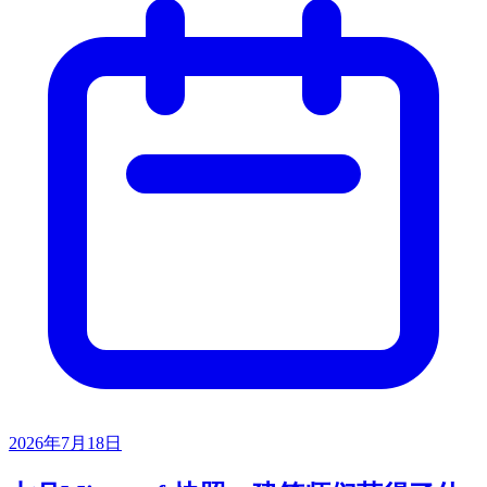
2026年7月18日