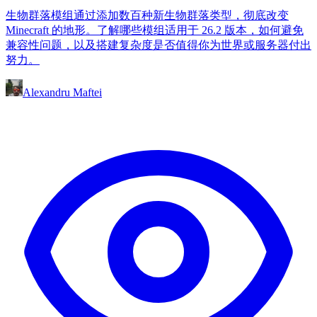
生物群落模组通过添加数百种新生物群落类型，彻底改变
Minecraft 的地形。了解哪些模组适用于 26.2 版本，如何避免
兼容性问题，以及搭建复杂度是否值得你为世界或服务器付出
努力。
Alexandru Maftei