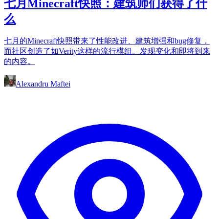
七月Minecraft快照：建筑师们获得了什
么
七月的Minecraft快照带来了性能改进、建筑增强和bug修复，
而社区创造了如Verity这样的流行模组。发现变化和即将到来
的内容。
Alexandru Maftei