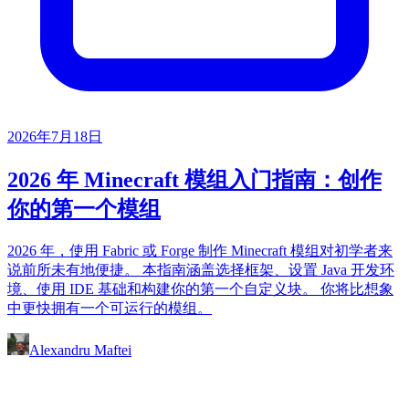
2026年7月18日
2026 年 Minecraft 模组入门指南：创作
你的第一个模组
2026 年，使用 Fabric 或 Forge 制作 Minecraft 模组对初学者来
说前所未有地便捷。 本指南涵盖选择框架、设置 Java 开发环
境、使用 IDE 基础和构建你的第一个自定义块。 你将比想象
中更快拥有一个可运行的模组。
Alexandru Maftei