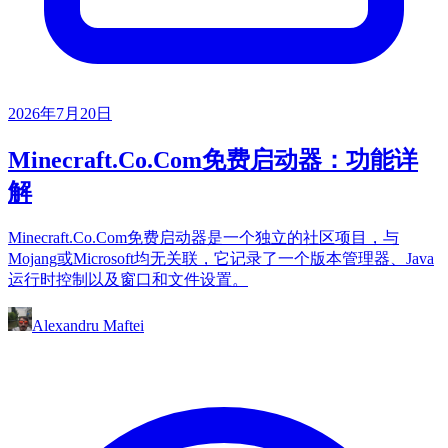
2026年7月20日
Minecraft.Co.Com免费启动器：功能详
解
Minecraft.Co.Com免费启动器是一个独立的社区项目，与
Mojang或Microsoft均无关联，它记录了一个版本管理器、Java
运行时控制以及窗口和文件设置。
Alexandru Maftei