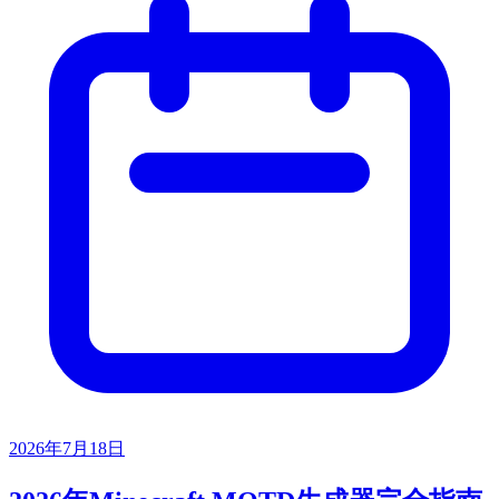
2026年7月18日