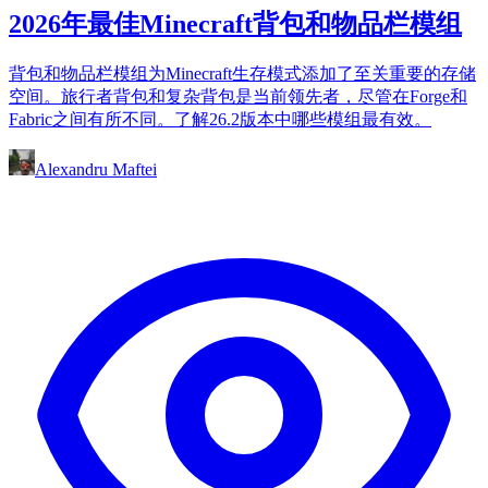
2026年最佳Minecraft背包和物品栏模组
背包和物品栏模组为Minecraft生存模式添加了至关重要的存储
空间。旅行者背包和复杂背包是当前领先者，尽管在Forge和
Fabric之间有所不同。了解26.2版本中哪些模组最有效。
Alexandru Maftei