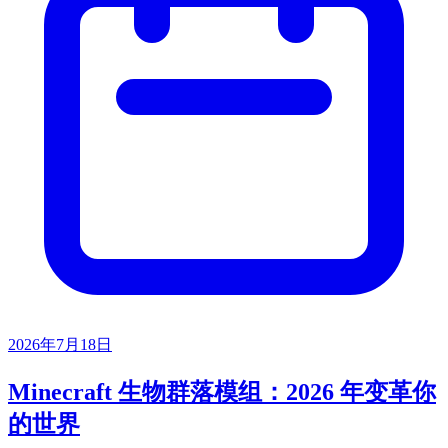
2026年7月18日
Minecraft 生物群落模组：2026 年变革你
的世界