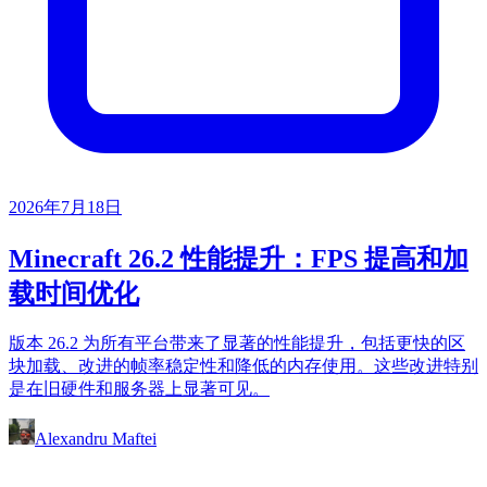
2026年7月18日
Minecraft 26.2 性能提升：FPS 提高和加
载时间优化
版本 26.2 为所有平台带来了显著的性能提升，包括更快的区
块加载、改进的帧率稳定性和降低的内存使用。这些改进特别
是在旧硬件和服务器上显著可见。
Alexandru Maftei