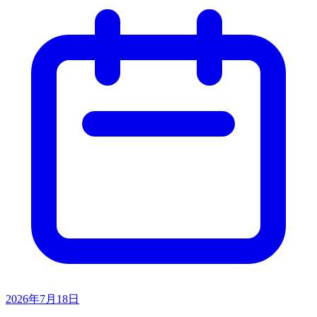
2026年7月18日