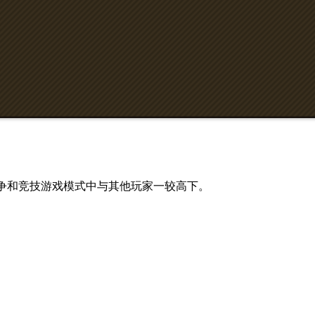
、阵营战争和竞技游戏模式中与其他玩家一较高下。