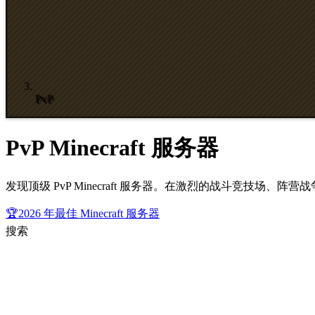
PvP
PvP Minecraft 服务器
发现顶级 PvP Minecraft 服务器。在激烈的战斗竞技场
🏆
2026 年最佳 Minecraft 服务器
搜索